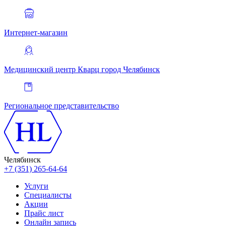
Интернет-магазин
Медицинский центр Кварц
город Челябинск
Региональное представительство
Челябинск
+7 (351) 265-64-64
Услуги
Специалисты
Акции
Прайс лист
Онлайн запись