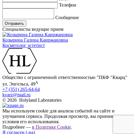
Телефон
Сообщение
Отправить
Специалисты ведущие прием
Козырина Галина Каиржановна
Косметолог эстетист
Общество с ограниченной ответственностью "ПКФ "Кварц"
А
ул. Энгельса, 49
+7 (351) 265-64-64
kvarz@mail.ru
© 2026 Holyland Laboratories
Мы используем cookie для анализа событий на сайте и
улучшения сервиса. Продолжая просмотр, вы принимаете
условия его использования.
Подробнее —
в Политике Cookie
.
Я согласен (-на)