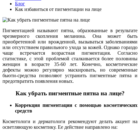
Блог
Как избавиться от пигментации на лице
Пигментацией называют пятна, образованные в результате
чрезмерного скопления меланина. Она может быть
приобретенной или врожденной, вызываться заболеваниями
или отсутствием правильного ухода за кожей. Однако гораздо
чаще встречается возрастная пигментация. Согласно
статистике, с этой проблемой сталкивается более половины
женщин в возрасте 35-60 лет. Конечно, косметические
дефекты можно регулярно маскировать, но современные
бьюти-средства позволяют устранить пигментные пятна и
предотвратить появления новых.
Как убрать пигментные пятна на лице?
Коррекция пигментации с помощью косметических
средств
Косметологи и дерматологи рекомендуют делать акцент на
осветляющую косметику. Ее действие направлено на: