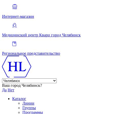
Интернет-магазин
Медицинский центр Кварц
город Челябинск
Региональное представительство
Ваш город Челябинск?
Да
Нет
Каталог
Линии
Группы
Программы