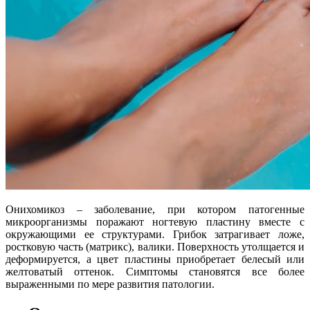
Онихомикоз – заболевание, при котором патогенные
микроорганизмы поражают ногтевую пластину вместе с
окружающими ее структурами. Грибок затрагивает ложе,
ростковую часть (матрикс), валики. Поверхность утолщается и
деформируется, а цвет пластины приобретает белесый или
желтоватый оттенок. Симптомы становятся все более
выраженными по мере развития патологии.