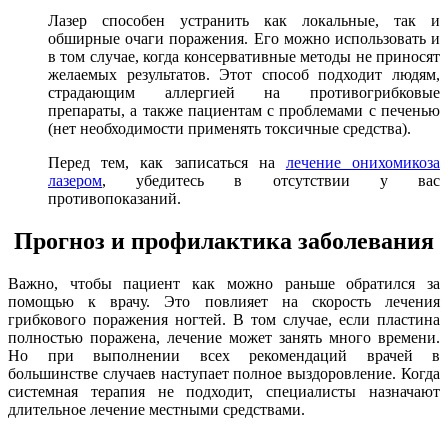
Лазер способен устранить как локальные, так и
обширные очаги поражения. Его можно использовать и
в том случае, когда консервативные методы не приносят
желаемых результатов. Этот способ подходит людям,
страдающим аллергией на противогрибковые
препараты, а также пациентам с проблемами с печенью
(нет необходимости применять токсичные средства).
Перед тем, как записаться на
лечение онихомикоза
лазером
, убедитесь в отсутствии у вас
противопоказаний.
Прогноз и профилактика заболевания
Важно, чтобы пациент как можно раньше обратился за
помощью к врачу. Это повлияет на скорость лечения
грибкового поражения ногтей. В том случае, если пластина
полностью поражена, лечение может занять много времени.
Но при выполнении всех рекомендаций врачей в
большинстве случаев наступает полное выздоровление. Когда
системная терапия не подходит, специалисты назначают
длительное лечение местными средствами.