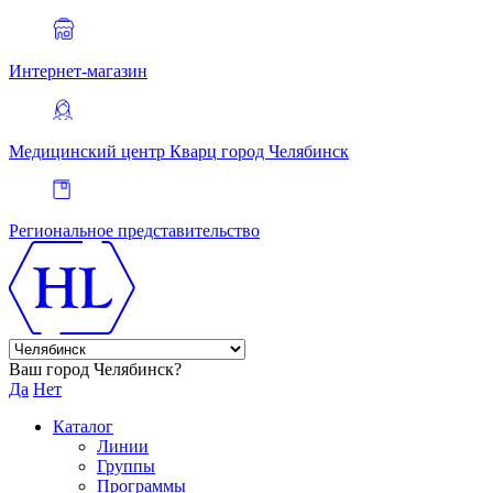
Интернет-магазин
Медицинский центр Кварц
город Челябинск
Региональное представительство
Ваш город Челябинск?
Да
Нет
Каталог
Линии
Группы
Программы