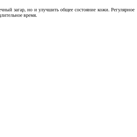
ечный загар, но и улучшить общее состояние кожи. Регулярное
длительное время.