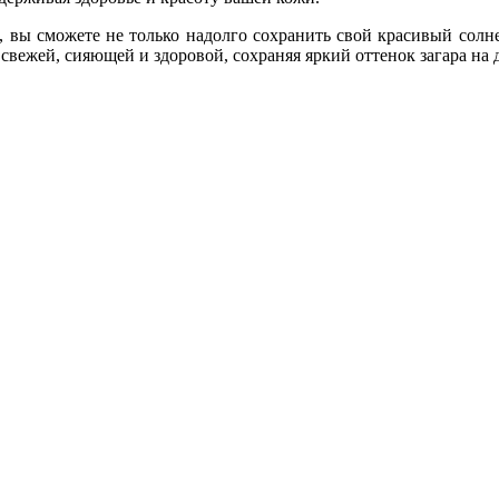
, вы сможете не только надолго сохранить свой красивый солн
свежей, сияющей и здоровой, сохраняя яркий оттенок загара на 