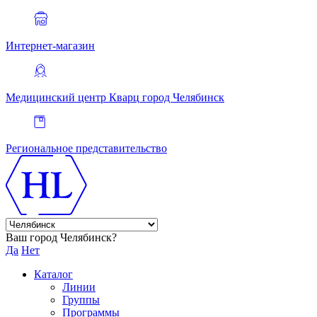
Интернет-магазин
Медицинский центр Кварц
город Челябинск
Региональное представительство
Ваш город Челябинск?
Да
Нет
Каталог
Линии
Группы
Программы