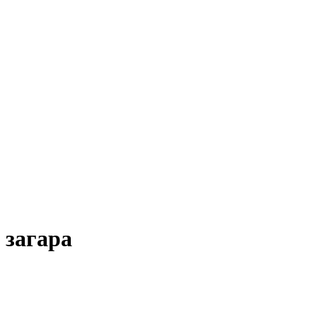
 загара