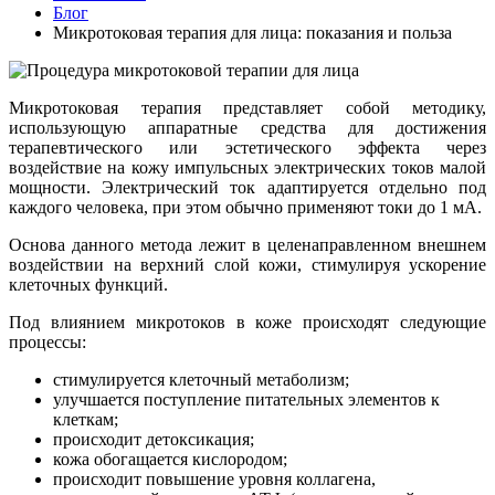
Блог
Микротоковая терапия для лица: показания и польза
Микротоковая терапия представляет собой методику,
использующую аппаратные средства для достижения
терапевтического или эстетического эффекта через
воздействие на кожу импульсных электрических токов малой
мощности. Электрический ток адаптируется отдельно под
каждого человека, при этом обычно применяют токи до 1 мА.
Основа данного метода лежит в целенаправленном внешнем
воздействии на верхний слой кожи, стимулируя ускорение
клеточных функций.
Под влиянием микротоков в коже происходят следующие
процессы:
стимулируется клеточный метаболизм;
улучшается поступление питательных элементов к
клеткам;
происходит детоксикация;
кожа обогащается кислородом;
происходит повышение уровня коллагена,