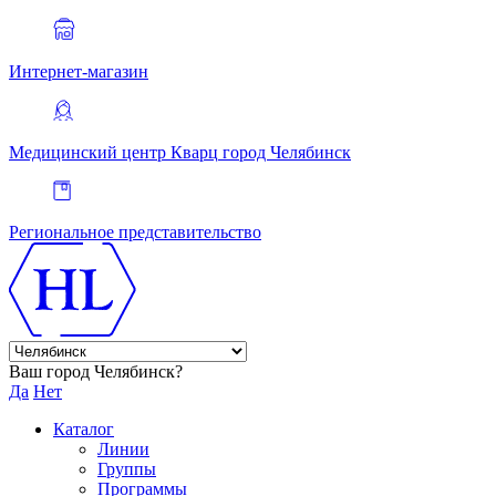
Интернет-магазин
Медицинский центр Кварц
город Челябинск
Региональное представительство
Ваш город Челябинск?
Да
Нет
Каталог
Линии
Группы
Программы