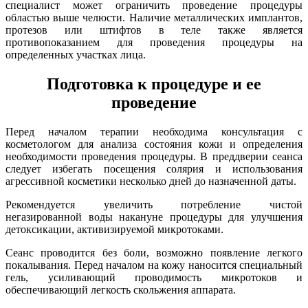
специалист может ограничить проведение процедуры
областью выше челюсти. Наличие металлических имплантов,
протезов или штифтов в теле также является
противопоказанием для проведения процедуры на
определенных участках лица.
Подготовка к процедуре и ее
проведение
Перед началом терапии необходима консультация с
косметологом для анализа состояния кожи и определения
необходимости проведения процедуры. В преддверии сеанса
следует избегать посещения солярия и использования
агрессивной косметики несколько дней до назначенной даты.
Рекомендуется увеличить потребление чистой
негазированной воды накануне процедуры для улучшения
детоксикации, активизируемой микротоками.
Сеанс проводится без боли, возможно появление легкого
покалывания. Перед началом на кожу наносится специальный
гель, усиливающий проводимость микротоков и
обеспечивающий легкость скольжения аппарата.