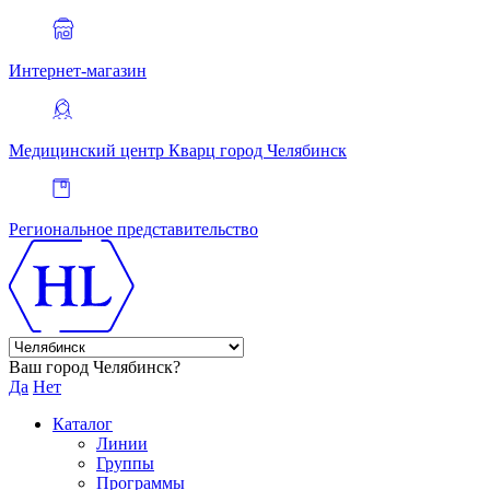
Интернет-магазин
Медицинский центр Кварц
город Челябинск
Региональное представительство
Ваш город Челябинск?
Да
Нет
Каталог
Линии
Группы
Программы