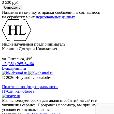
2 530 руб.
Нажимая на кнопку отправки сообщения, я соглашаюсь
на обработку моих
персональных данных
Индивидуальный предприниматель
Калинин Дмитрий Николаевич
А
ул. Энгельса, 49
+7 (351) 265-64-64
kvarz@mail.ru
© 2026 Holyland Laboratories
Политика конфиденциальности
Публичная оферта
Мы используем cookie для анализа событий на сайте и
улучшения сервиса. Продолжая просмотр, вы принимаете
условия его использования.