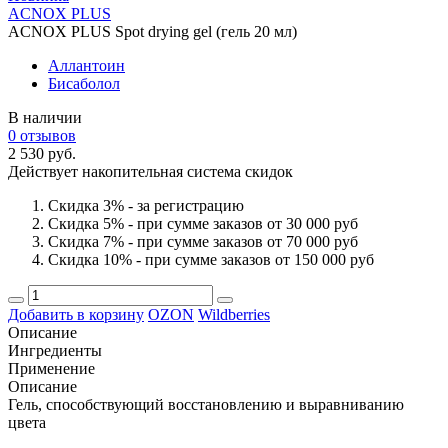
ACNOX PLUS
ACNOX PLUS Spot drying gel (гель 20 мл)
Аллантоин
Бисаболол
В наличии
0 отзывов
2 530 руб.
Действует накопительная система скидок
Скидка 3% - за регистрацию
Скидка 5% - при сумме заказов от 30 000 руб
Скидка 7% - при сумме заказов от 70 000 руб
Скидка 10% - при сумме заказов от 150 000 руб
Добавить в корзину
OZON
Wildberries
Описание
Ингредиенты
Применение
Описание
Гель, способствующий восстановлению и выравниванию
цвета