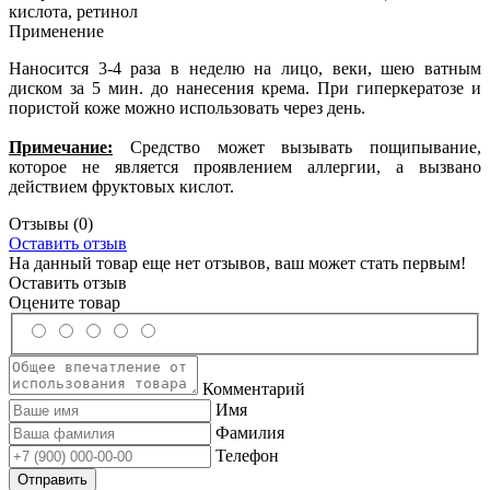
кислота, ретинол
Применение
Наносится 3-4 раза в неделю на лицо, веки, шею ватным
диском за 5 мин. до нанесения крема. При гиперкератозе и
пористой коже можно использовать через день.
Примечание:
Средство может вызывать пощипывание,
которое не является проявлением аллергии, а вызвано
действием фруктовых кислот.
Отзывы
(0)
Оставить отзыв
На данный товар еще нет отзывов, ваш может стать первым!
Оставить отзыв
Оцените товар
Комментарий
Имя
Фамилия
Телефон