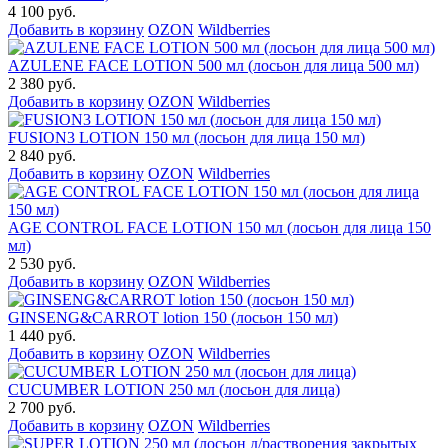
4 100 руб.
Добавить в корзину
OZON
Wildberries
AZULENE FACE LOTION 500 мл (лосьон для лица 500 мл)
2 380 руб.
Добавить в корзину
OZON
Wildberries
FUSION3 LOTION 150 мл (лосьон для лица 150 мл)
2 840 руб.
Добавить в корзину
OZON
Wildberries
AGE CONTROL FACE LOTION 150 мл (лосьон для лица 150
мл)
2 530 руб.
Добавить в корзину
OZON
Wildberries
GINSENG&CARROT lotion 150 (лосьон 150 мл)
1 440 руб.
Добавить в корзину
OZON
Wildberries
CUCUMBER LOTION 250 мл (лосьон для лица)
2 700 руб.
Добавить в корзину
OZON
Wildberries