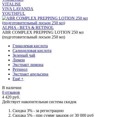
VITALISE
VIVA LAVANDA
YOUTHFUL
ALPHA - BETA & RETINOL
ABR COMPLEX PREPPING LOTION 250 мл
(подготовительный лосьон 250 мл)
Гликолевая кислота
Салициловая кислота
Зеленый чай
Лимон
Экстракт лимона
Ретинол
Экстракт апельсина
Ещё +
В наличии
0 отзывов
4 420 руб.
Действует накопительная система скидок
Скидка 3% - за регистрацию
Скидка 5% - при сумме заказов от 30 000 руб