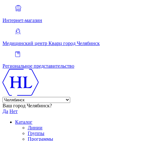
Интернет-магазин
Медицинский центр Кварц
город Челябинск
Региональное представительство
Ваш город Челябинск?
Да
Нет
Каталог
Линии
Группы
Программы