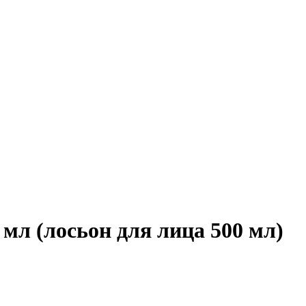
 (лосьон для лица 500 мл)