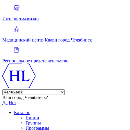
Интернет-магазин
Медицинский центр Кварц
город Челябинск
Региональное представительство
Ваш город Челябинск?
Да
Нет
Каталог
Линии
Группы
Программы