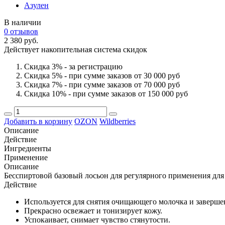
Азулен
В наличии
0 отзывов
2 380 руб.
Действует накопительная система скидок
Скидка 3% - за регистрацию
Скидка 5% - при сумме заказов от 30 000 руб
Скидка 7% - при сумме заказов от 70 000 руб
Скидка 10% - при сумме заказов от 150 000 руб
Добавить в корзину
OZON
Wildberries
Описание
Действие
Ингредиенты
Применение
Описание
Бесспиртовой базовый лосьон для регулярного применения для
Действие
Используется для снятия очищающего молочка и заверше
Прекрасно освежает и тонизирует кожу.
Успокаивает, снимает чувство стянутости.