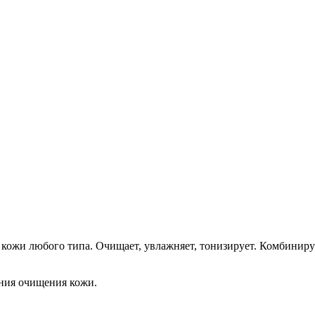
 кожи любого типа. Очищает, увлажняет, тонизирует. Комбиниру
ния очищения кожи.