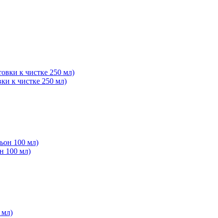
ки к чистке 250 мл)
 100 мл)