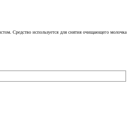
листом. Средство используется для снятия очищающего молочка