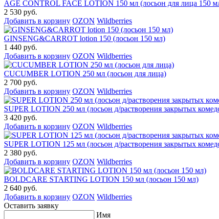
AGE CONTROL FACE LOTION 150 мл (лосьон для лица 150 м
2 530 руб.
Добавить в корзину
OZON
Wildberries
GINSENG&CARROT lotion 150 (лосьон 150 мл)
1 440 руб.
Добавить в корзину
OZON
Wildberries
CUCUMBER LOTION 250 мл (лосьон для лица)
2 700 руб.
Добавить в корзину
OZON
Wildberries
SUPER LOTION 250 мл (лосьон д/растворения закрытых комед
3 420 руб.
Добавить в корзину
OZON
Wildberries
SUPER LOTION 125 мл (лосьон д/растворения закрытых комед
2 380 руб.
Добавить в корзину
OZON
Wildberries
BOLDCARE STARTING LOTION 150 мл (лосьон 150 мл)
2 640 руб.
Добавить в корзину
OZON
Wildberries
Оставить заявку
Имя