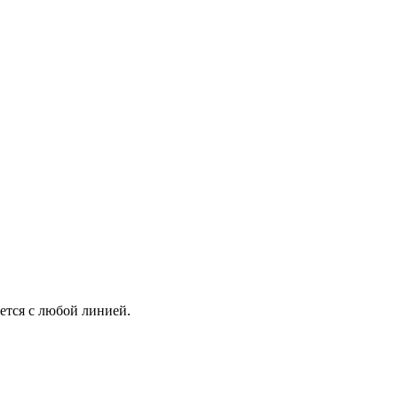
ется с любой линией.