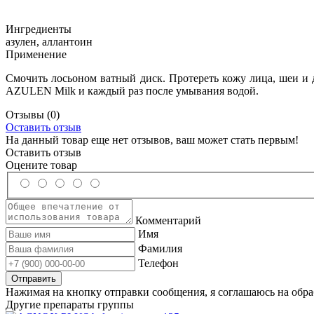
Ингредиенты
азулен, аллантоин
Применение
Смочить лосьоном ватный диск. Протереть кожу лица, шеи и д
AZULEN Milk и каждый раз после умывания водой.
Отзывы
(0)
Оставить отзыв
На данный товар еще нет отзывов, ваш может стать первым!
Оставить отзыв
Оцените товар
Комментарий
Имя
Фамилия
Телефон
Нажимая на кнопку отправки сообщения, я соглашаюсь на обр
Другие препараты группы