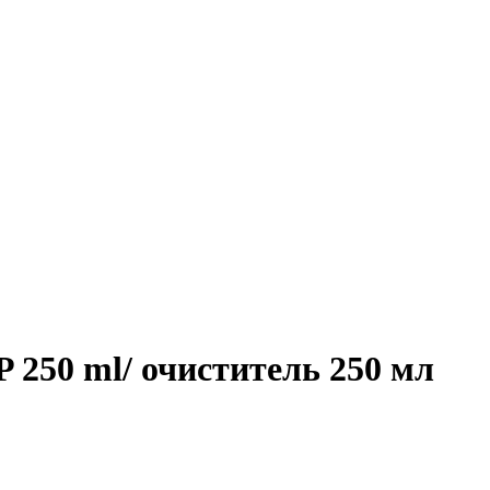
250 ml/ очиститель 250 мл