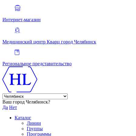
Интернет-магазин
Медицинский центр Кварц
город Челябинск
Региональное представительство
Ваш город Челябинск?
Да
Нет
Каталог
Линии
Группы
Программы