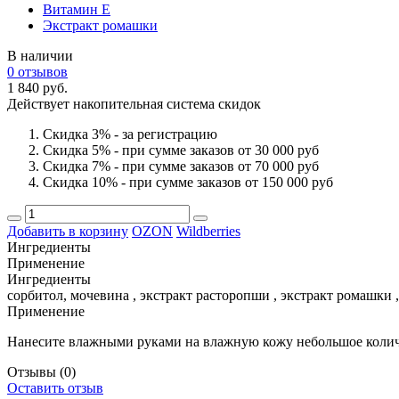
Витамин Е
Экстракт ромашки
В наличии
0 отзывов
1 840 руб.
Действует накопительная система скидок
Скидка 3% - за регистрацию
Скидка 5% - при сумме заказов от 30 000 руб
Скидка 7% - при сумме заказов от 70 000 руб
Скидка 10% - при сумме заказов от 150 000 руб
Добавить в корзину
OZON
Wildberries
Ингредиенты
Применение
Ингредиенты
сорбитол, мочевина , экстракт расторопши , экстракт ромашки 
Применение
Нанесите влажными руками на влажную кожу небольшое количе
Отзывы
(0)
Оставить отзыв