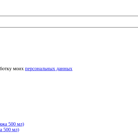
аботку моих
персональных данных
 500 мл)