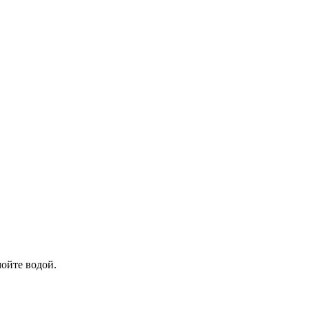
ойте водой.