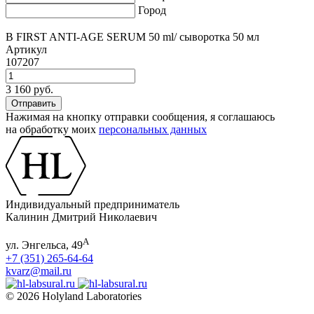
Город
B FIRST ANTI-AGE SERUM 50 ml/ сыворотка 50 мл
Артикул
107207
3 160 руб.
Нажимая на кнопку отправки сообщения, я соглашаюсь
на обработку моих
персональных данных
Индивидуальный предприниматель
Калинин Дмитрий Николаевич
А
ул. Энгельса, 49
+7 (351) 265-64-64
kvarz@mail.ru
© 2026 Holyland Laboratories