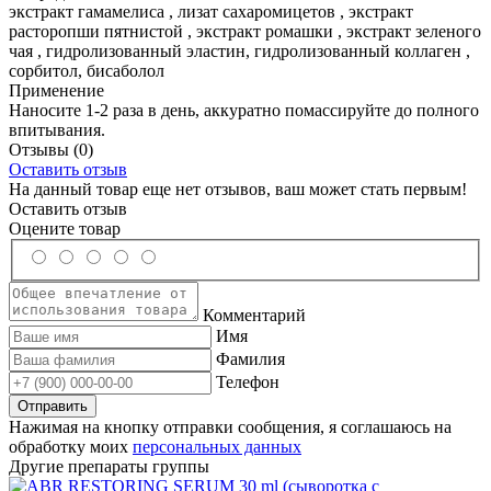
экстракт гамамелиса , лизат сахаромицетов , экстракт
расторопши пятнистой , экстракт ромашки , экстракт зеленого
чая , гидролизованный эластин, гидролизованный коллаген ,
сорбитол, бисаболол
Применение
Наносите 1-2 раза в день, аккуратно помассируйте до полного
впитывания.
Отзывы
(0)
Оставить отзыв
На данный товар еще нет отзывов, ваш может стать первым!
Оставить отзыв
Оцените товар
Комментарий
Имя
Фамилия
Телефон
Нажимая на кнопку отправки сообщения, я соглашаюсь на
обработку моих
персональных данных
Другие препараты группы