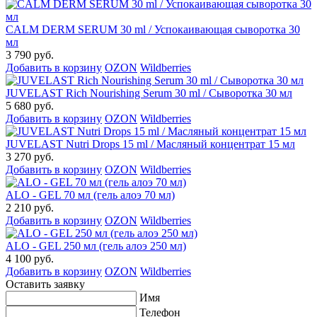
CALM DERM SERUM 30 ml / Успокаивающая сыворотка 30
мл
3 790 руб.
Добавить в корзину
OZON
Wildberries
JUVELAST Rich Nourishing Serum 30 ml / Сыворотка 30 мл
5 680 руб.
Добавить в корзину
OZON
Wildberries
JUVELAST Nutri Drops 15 ml / Масляный концентрат 15 мл
3 270 руб.
Добавить в корзину
OZON
Wildberries
ALO - GEL 70 мл (гель алоэ 70 мл)
2 210 руб.
Добавить в корзину
OZON
Wildberries
ALO - GEL 250 мл (гель алоэ 250 мл)
4 100 руб.
Добавить в корзину
OZON
Wildberries
Оставить заявку
Имя
Телефон