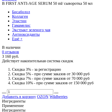
B FIRST ANTI-AGE SERUM 50 ml/ сыворотка 50 мл
Бисаболол
Коллаген
Эластин
Гамамелис
Экстракт зеленого чая
Антиоксиданты
Ещё +
В наличии
0 отзывов
3 160 руб.
Действует накопительная система скидок
Скидка 3% - за регистрацию
Скидка 5% - при сумме заказов от 30 000 руб
Скидка 7% - при сумме заказов от 70 000 руб
Скидка 10% - при сумме заказов от 150 000 руб
Добавить в корзину
OZON
Wildberries
Ингредиенты
Применение
Ингредиенты