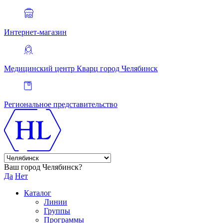
Интернет-магазин
Медицинский центр Кварц
город Челябинск
Региональное представительство
Ваш город Челябинск?
Да
Нет
Каталог
Линии
Группы
Программы