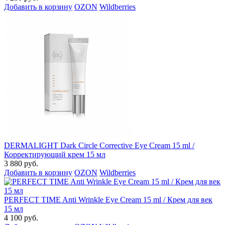
Добавить в корзину
OZON
Wildberries
DERMALIGHT Dark Circle Corrective Eye Cream 15 ml /
Корректирующий крем 15 мл
3 880 руб.
Добавить в корзину
OZON
Wildberries
PERFECT TIME Anti Wrinkle Eye Cream 15 ml / Крем для век
15 мл
4 100 руб.