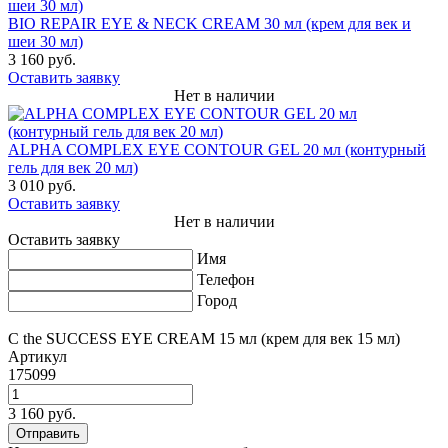
BIO REPAIR EYE & NECK CREAM 30 мл (крем для век и
шеи 30 мл)
3 160 руб.
Оставить заявку
Нет в наличии
ALPHA COMPLEX EYE CONTOUR GEL 20 мл (контурный
гель для век 20 мл)
3 010 руб.
Оставить заявку
Нет в наличии
Оставить заявку
Имя
Телефон
Город
C the SUCCESS EYE CREAM 15 мл (крем для век 15 мл)
Артикул
175099
3 160 руб.