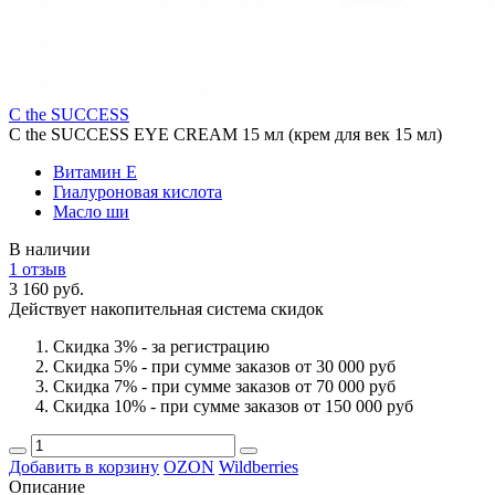
C the SUCCESS
C the SUCCESS EYE CREAM 15 мл (крем для век 15 мл)
Витамин Е
Гиалуроновая кислота
Масло ши
В наличии
1 отзыв
3 160 руб.
Действует накопительная система скидок
Скидка 3% - за регистрацию
Скидка 5% - при сумме заказов от 30 000 руб
Скидка 7% - при сумме заказов от 70 000 руб
Скидка 10% - при сумме заказов от 150 000 руб
Добавить в корзину
OZON
Wildberries
Описание