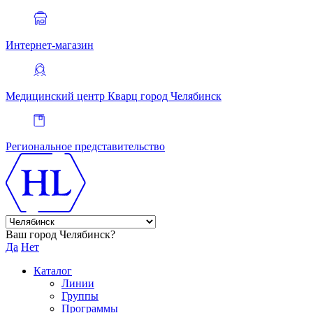
Интернет-магазин
Медицинский центр Кварц
город Челябинск
Региональное представительство
Ваш город Челябинск?
Да
Нет
Каталог
Линии
Группы
Программы