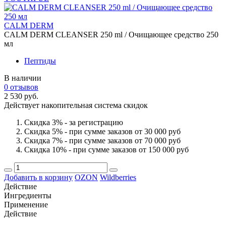
CALM DERM
CALM DERM CLEANSER 250 ml / Очищающее средство 250
мл
Пептиды
В наличии
0 отзывов
2 530 руб.
Действует накопительная система скидок
Скидка 3% - за регистрацию
Скидка 5% - при сумме заказов от 30 000 руб
Скидка 7% - при сумме заказов от 70 000 руб
Скидка 10% - при сумме заказов от 150 000 руб
Добавить в корзину
OZON
Wildberries
Действие
Ингредиенты
Применение
Действие