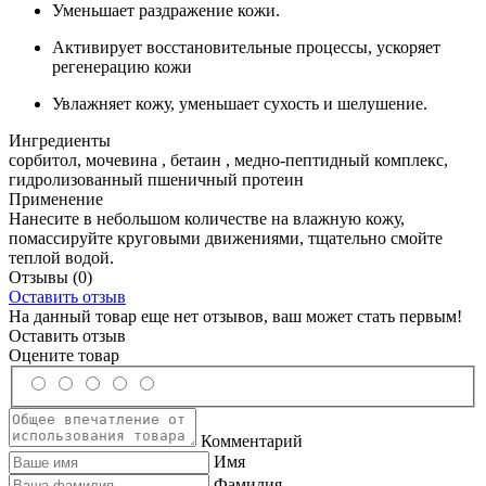
Уменьшает раздражение кожи.
Активирует восстановительные процессы, ускоряет
регенерацию кожи
Увлажняет кожу, уменьшает сухость и шелушение.
Ингредиенты
сорбитол, мочевина , бетаин , медно-пептидный комплекс,
гидролизованный пшеничный протеин
Применение
Нанесите в небольшом количестве на влажную кожу,
помассируйте круговыми движениями, тщательно смойте
теплой водой.
Отзывы
(0)
Оставить отзыв
На данный товар еще нет отзывов, ваш может стать первым!
Оставить отзыв
Оцените товар
Комментарий
Имя
Фамилия