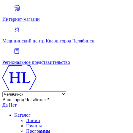
Интернет-магазин
Медицинский центр Кварц
город Челябинск
Региональное представительство
Ваш город Челябинск?
Да
Нет
Каталог
Линии
Группы
Программы