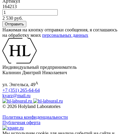
Артикул
164213
2 530 руб.
Нажимая на кнопку отправки сообщения, я соглашаюсь
на обработку моих
персональных данных
Индивидуальный предприниматель
Калинин Дмитрий Николаевич
А
ул. Энгельса, 49
+7 (351) 265-64-64
kvarz@mail.ru
© 2026 Holyland Laboratories
Политика конфиденциальности
Публичная оферта
Мы используем cookie для анализа событий на сайте и