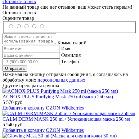
Оставить отзыв
На данный товар еще нет отзывов, ваш может стать первым!
Оставить отзыв
Оцените товар
Комментарий
Имя
Фамилия
Телефон
Нажимая на кнопку отправки сообщения, я соглашаюсь на
обработку моих
персональных данных
Другие препараты группы
ACNOX PLUS Purifying Mask 250 ml (маска 250 мл)
5 570 руб.
Добавить в корзину
OZON
Wildberries
CALM DERM MASK 250 ml / Успокаивающая маска 250 мл
5 540 руб.
Добавить в корзину
OZON
Wildberries