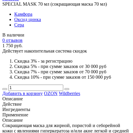
SPECIAL MASK 70 мл (сокращающая маска 70 мл)
Камфора
Оксид цинка
Сера
В наличии
0 отзывов
1 750 руб.
Действует накопительная система скидок
Скидка 3% - за регистрацию
Скидка 5% - при сумме заказов от 30 000 руб
Скидка 7% - при сумме заказов от 70 000 руб
Скидка 10% - при сумме заказов от 150 000 руб
Добавить в корзину
OZON
Wildberries
Описание
Действие
Ингредиенты
Применение
Описание
Сокращающая маска для жирной, пористой и себорейной
кожи с явлениями гиперкератоза и/или акне легкой и средней