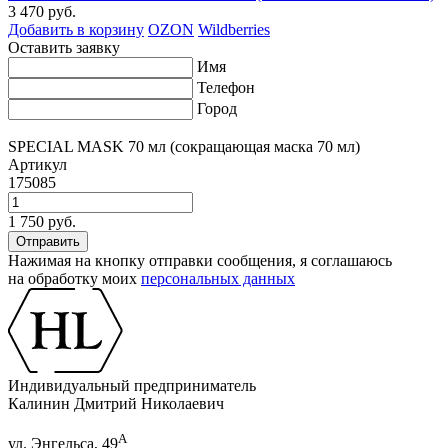
3 470 руб.
Добавить в корзину
OZON
Wildberries
Оставить заявку
Имя
Телефон
Город
SPECIAL MASK 70 мл (сокращающая маска 70 мл)
Артикул
175085
1 750 руб.
Нажимая на кнопку отправки сообщения, я соглашаюсь
на обработку моих
персональных данных
Индивидуальный предприниматель
Калинин Дмитрий Николаевич
А
ул. Энгельса, 49