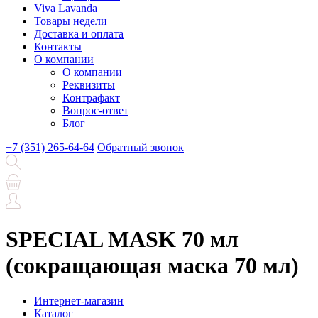
Viva Lavanda
Товары недели
Доставка и оплата
Контакты
О компании
О компании
Реквизиты
Контрафакт
Вопрос-ответ
Блог
+7 (351) 265-64-64
Обратный звонок
SPECIAL MASK 70 мл
(сокращающая маска 70 мл)
Интернет-магазин
Каталог