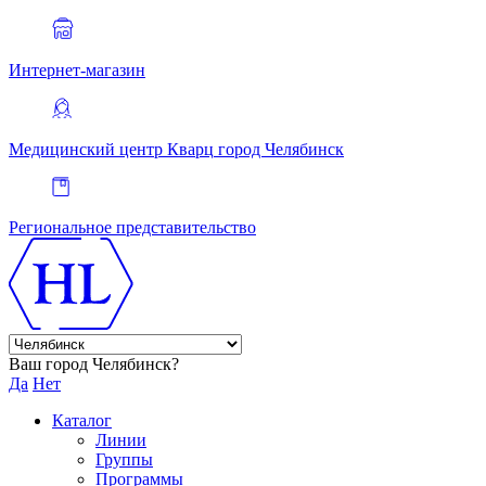
Интернет-магазин
Медицинский центр Кварц
город Челябинск
Региональное представительство
Ваш город Челябинск?
Да
Нет
Каталог
Линии
Группы
Программы