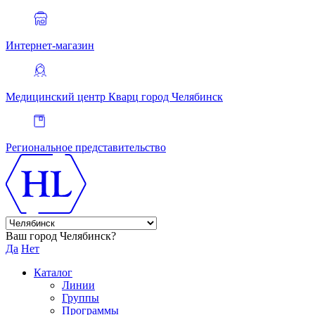
Интернет-магазин
Медицинский центр Кварц
город Челябинск
Региональное представительство
Ваш город Челябинск?
Да
Нет
Каталог
Линии
Группы
Программы