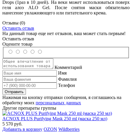
Drops (1раз в 10 дней). На веки может использоваться поверх
геля алоэ ALO Gel. После снятия маски обязательно
нанесение увлажняющего или питательного крема.
Отзывы
(0)
Оставить отзыв
На данный товар еще нет отзывов, ваш может стать первым!
Оставить отзыв
Оцените товар
Комментарий
Имя
Фамилия
Телефон
Нажимая на кнопку отправки сообщения, я соглашаюсь на
обработку моих
персональных данных
Другие препараты группы
ACNOX PLUS Purifying Mask 250 ml (маска 250 мл)
5 570 руб.
Добавить в корзину
OZON
Wildberries