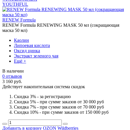
YOUTHFUL
RENEW Formula
RENEW Formula RENEWING MASK 50 мл (сокращающая
маска 50 мл)
Каолин
Липоевая кислота
Оксид цинка
Экстракт зеленого чая
Ещё +
В наличии
0 отзывов
3 160 руб.
Действует накопительная система скидок
Скидка 3% - за регистрацию
Скидка 5% - при сумме заказов от 30 000 руб
Скидка 7% - при сумме заказов от 70 000 руб
Скидка 10% - при сумме заказов от 150 000 руб
Добавить в корзину
OZON
Wildberries