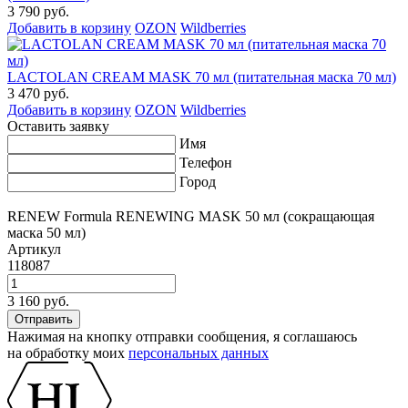
3 790 руб.
Добавить в корзину
OZON
Wildberries
LACTOLAN CREAM MASK 70 мл (питательная маска 70 мл)
3 470 руб.
Добавить в корзину
OZON
Wildberries
Оставить заявку
Имя
Телефон
Город
RENEW Formula RENEWING MASK 50 мл (сокращающая
маска 50 мл)
Артикул
118087
3 160 руб.
Нажимая на кнопку отправки сообщения, я соглашаюсь
на обработку моих
персональных данных