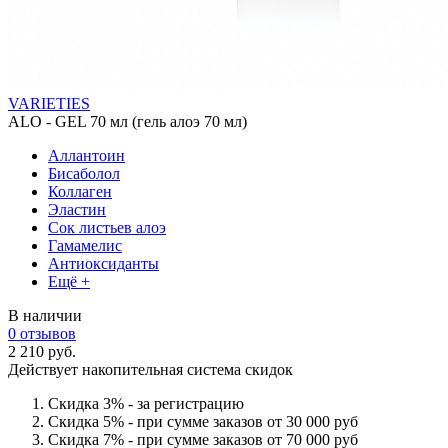
VARIETIES
ALO - GEL 70 мл (гель алоэ 70 мл)
Аллантоин
Бисаболол
Коллаген
Эластин
Сок листьев алоэ
Гамамелис
Антиоксиданты
Ещё +
В наличии
0 отзывов
2 210 руб.
Действует накопительная система скидок
Скидка 3% - за регистрацию
Скидка 5% - при сумме заказов от 30 000 руб
Скидка 7% - при сумме заказов от 70 000 руб