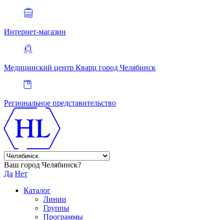
Интернет-магазин
Медицинский центр Кварц
город Челябинск
Региональное представительство
Ваш город Челябинск?
Да
Нет
Каталог
Линии
Группы
Программы