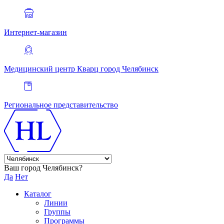
Интернет-магазин
Медицинский центр Кварц
город Челябинск
Региональное представительство
Ваш город Челябинск?
Да
Нет
Каталог
Линии
Группы
Программы