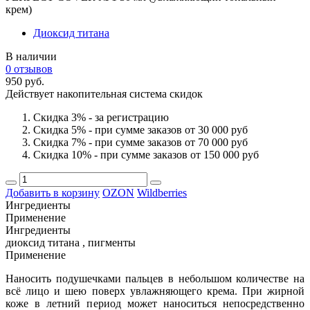
крем)
Диоксид титана
В наличии
0 отзывов
950 руб.
Действует накопительная система скидок
Скидка 3% - за регистрацию
Скидка 5% - при сумме заказов от 30 000 руб
Скидка 7% - при сумме заказов от 70 000 руб
Скидка 10% - при сумме заказов от 150 000 руб
Добавить в корзину
OZON
Wildberries
Ингредиенты
Применение
Ингредиенты
диоксид титана , пигменты
Применение
Наносить подушечками пальцев в небольшом количестве на
всё лицо и шею поверх увлажняющего крема. При жирной
коже в летний период может наноситься непосредственно