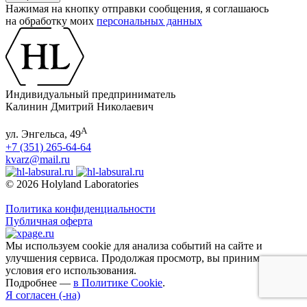
Нажимая на кнопку отправки сообщения, я соглашаюсь
на обработку моих
персональных данных
Индивидуальный предприниматель
Калинин Дмитрий Николаевич
А
ул. Энгельса, 49
+7 (351) 265-64-64
kvarz@mail.ru
© 2026 Holyland Laboratories
Политика конфиденциальности
Публичная оферта
Мы используем cookie для анализа событий на сайте и
улучшения сервиса. Продолжая просмотр, вы принимаете
условия его использования.
Подробнее —
в Политике Cookie
.
Я согласен (-на)