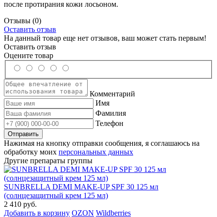
после протирания кожи лосьоном.
Отзывы
(0)
Оставить отзыв
На данный товар еще нет отзывов, ваш может стать первым!
Оставить отзыв
Оцените товар
Комментарий
Имя
Фамилия
Телефон
Нажимая на кнопку отправки сообщения, я соглашаюсь на
обработку моих
персональных данных
Другие препараты группы
SUNBRELLA DEMI MAKE-UP SPF 30 125 мл
(солнцезащитный крем 125 мл)
2 410 руб.
Добавить в корзину
OZON
Wildberries