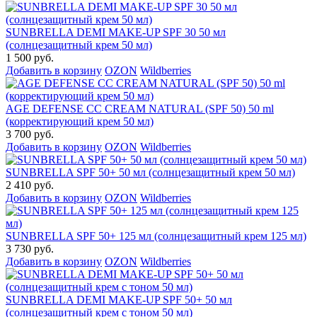
SUNBRELLA DEMI MAKE-UP SPF 30 50 мл
(солнцезащитный крем 50 мл)
1 500 руб.
Добавить в корзину
OZON
Wildberries
AGE DEFENSE CC CREAM NATURAL (SPF 50) 50 ml
(корректирующий крем 50 мл)
3 700 руб.
Добавить в корзину
OZON
Wildberries
SUNBRELLA SPF 50+ 50 мл (солнцезащитный крем 50 мл)
2 410 руб.
Добавить в корзину
OZON
Wildberries
SUNBRELLA SPF 50+ 125 мл (солнцезащитный крем 125 мл)
3 730 руб.
Добавить в корзину
OZON
Wildberries
SUNBRELLA DEMI MAKE-UP SPF 50+ 50 мл
(солнцезащитный крем с тоном 50 мл)