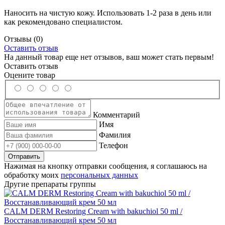
Наносить на чистую кожу. Использовать 1-2 раза в день или
как рекомендовано специалистом.
Отзывы
(0)
Оставить отзыв
На данный товар еще нет отзывов, ваш может стать первым!
Оставить отзыв
Оцените товар
Комментарий
Имя
Фамилия
Телефон
Нажимая на кнопку отправки сообщения, я соглашаюсь на
обработку моих
персональных данных
Другие препараты группы
CALM DERM Restoring Cream with bakuchiol 50 ml /
Восстанавливающий крем 50 мл