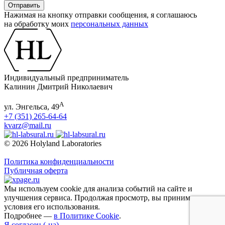
Нажимая на кнопку отправки сообщения, я соглашаюсь
на обработку моих
персональных данных
Индивидуальный предприниматель
Калинин Дмитрий Николаевич
А
ул. Энгельса, 49
+7 (351) 265-64-64
kvarz@mail.ru
© 2026 Holyland Laboratories
Политика конфиденциальности
Публичная оферта
Мы используем cookie для анализа событий на сайте и
улучшения сервиса. Продолжая просмотр, вы принимаете
условия его использования.
Подробнее —
в Политике Cookie
.
Я согласен (-на)