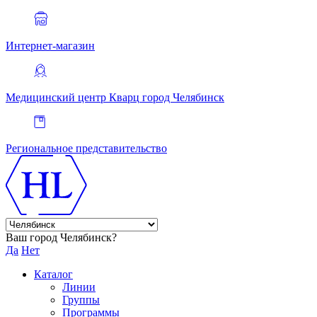
Интернет-магазин
Медицинский центр Кварц
город Челябинск
Региональное представительство
Ваш город Челябинск?
Да
Нет
Каталог
Линии
Группы
Программы