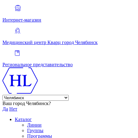
Интернет-магазин
Медицинский центр Кварц
город Челябинск
Региональное представительство
Ваш город Челябинск?
Да
Нет
Каталог
Линии
Группы
Программы