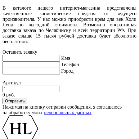
В каталоге нашего интернет-магазина представлены
качественные косметические средства от ведущего
производителя. У нас можно приобрести крем для век Холи
Ленд по выгодной стоимости. Возможна оперативная
доставка заказа по Челябинску и всей территории РФ. При
заказе свыше 15 тысяч рублей доставка будет абсолютно
бесплатной.
Оставить заявку
Имя
Телефон
Город
Артикул
0 руб.
Нажимая на кнопку отправки сообщения, я соглашаюсь
на обработку моих
персональных данных