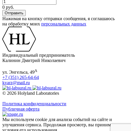
0 руб.
Нажимая на кнопку отправки сообщения, я соглашаюсь
на обработку моих
персональных данных
Индивидуальный предприниматель
Калинин Дмитрий Николаевич
А
ул. Энгельса, 49
+7 (351) 265-64-64
kvarz@mail.ru
© 2026 Holyland Laboratories
Политика конфиденциальности
Публичная оферта
Мы используем cookie для анализа событий на сайте и
улучшения сервиса. Продолжая просмотр, вы принимаете
условия его использования.