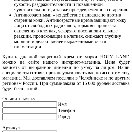
сухости, раздражительности и повышенной
чувствительности, а также преждевременного старения.
Антивозрастными – их действие направлено против
старения кожи. Антивозрастные крема защищают кожу
лица от свободных радикалов, тормозят процессы
окисления в клетках, ускоряют восстановительные
реакции, происходящие в клетках, снижают глубину
морщин и делают менее выраженными очаги
пигментации.
Купить дневной защитный крем от марки HOLY LAND
можно на сайте нашего интернет-магазина. Цена будет
зависеть от выбранной линейки по уходу за лицом. Наши
специалисты готовы проконсультировать вас по ассортименту
магазина. Мы доставляем посылки в Челябинске и по другим
регионам России. При сумме заказа от 15 000 рублей доставка
будет бесплатной.
Оставить заявку
Имя
Телефон
Город
Артикул