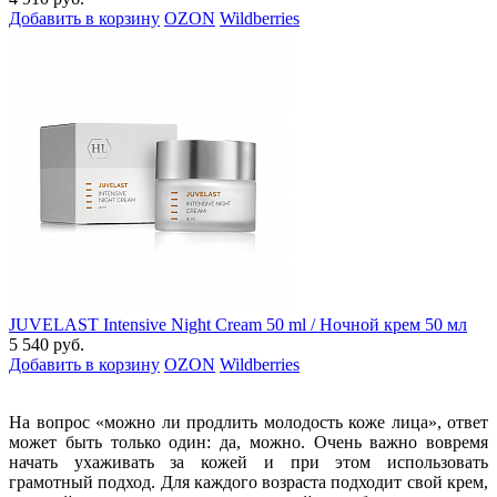
Добавить в корзину
OZON
Wildberries
JUVELAST Intensive Night Cream 50 ml / Ночной крем 50 мл
5 540 руб.
Добавить в корзину
OZON
Wildberries
На вопрос «можно ли продлить молодость коже лица», ответ
может быть только один: да, можно. Очень важно вовремя
начать ухаживать за кожей и при этом использовать
грамотный подход. Для каждого возраста подходит свой крем,