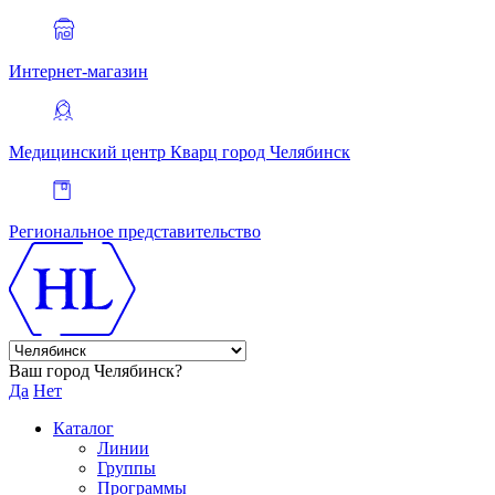
Интернет-магазин
Медицинский центр Кварц
город Челябинск
Региональное представительство
Ваш город Челябинск?
Да
Нет
Каталог
Линии
Группы
Программы