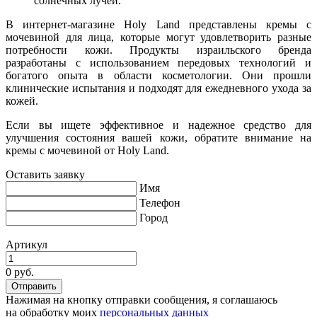
солнечных лучей.
В интернет-магазине Holy Land представлены кремы с
мочевиной для лица, которые могут удовлетворить разные
потребности кожи. Продукты израильского бренда
разработаны с использованием передовых технологий и
богатого опыта в области косметологии. Они прошли
клинические испытания и подходят для ежедневного ухода за
кожей.
Если вы ищете эффективное и надежное средство для
улучшения состояния вашей кожи, обратите внимание на
кремы с мочевиной от Holy Land.
Оставить заявку
Имя
Телефон
Город
Артикул
0 руб.
Нажимая на кнопку отправки сообщения, я соглашаюсь
на обработку моих
персональных данных