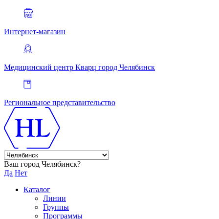
Интернет-магазин
Медицинский центр Кварц
город Челябинск
Региональное представительство
Ваш город Челябинск?
Да
Нет
Каталог
Линии
Группы
Программы