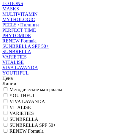
LOTIONS
MASKS
MULTIVITAMIN
MYTHOLOGIC
PEELS / Пилинги
PERFECT TIME
PHYTOMIDE
RENEW Formula
SUNBRELLA SPF 50+
SUNBRELLA
VARIETIES
VITALISE
VIVA LAVANDA
YOUTHFUL
Цена
Линии
Методические материалы
YOUTHFUL
VIVA LAVANDA
VITALISE
VARIETIES
SUNBRELLA
SUNBRELLA SPF 50+
RENEW Formula