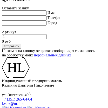
Оставить заявку
Имя
Телефон
Город
Артикул
0 руб.
Нажимая на кнопку отправки сообщения, я соглашаюсь
на обработку моих
персональных данных
Индивидуальный предприниматель
Калинин Дмитрий Николаевич
А
ул. Энгельса, 49
+7 (351) 265-64-64
kvarz@mail.ru