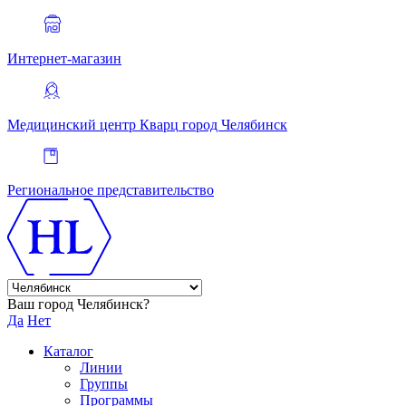
Интернет-магазин
Медицинский центр Кварц
город Челябинск
Региональное представительство
Ваш город Челябинск?
Да
Нет
Каталог
Линии
Группы
Программы