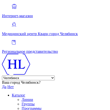
Интернет-магазин
Медицинский центр Кварц
город Челябинск
Региональное представительство
Ваш город Челябинск?
Да
Нет
Каталог
Линии
Группы
Программы