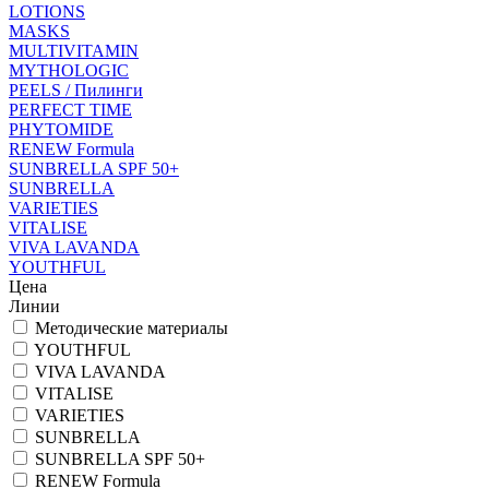
LOTIONS
MASKS
MULTIVITAMIN
MYTHOLOGIC
PEELS / Пилинги
PERFECT TIME
PHYTOMIDE
RENEW Formula
SUNBRELLA SPF 50+
SUNBRELLA
VARIETIES
VITALISE
VIVA LAVANDA
YOUTHFUL
Цена
Линии
Методические материалы
YOUTHFUL
VIVA LAVANDA
VITALISE
VARIETIES
SUNBRELLA
SUNBRELLA SPF 50+
RENEW Formula