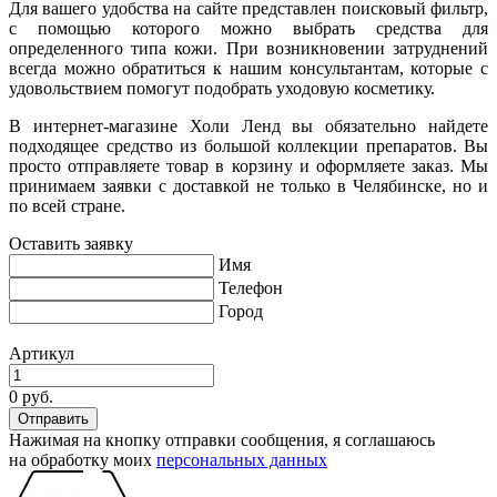
Для вашего удобства на сайте представлен поисковый фильтр,
с помощью которого можно выбрать средства для
определенного типа кожи. При возникновении затруднений
всегда можно обратиться к нашим консультантам, которые с
удовольствием помогут подобрать уходовую косметику.
В интернет-магазине Холи Ленд вы обязательно найдете
подходящее средство из большой коллекции препаратов. Вы
просто отправляете товар в корзину и оформляете заказ. Мы
принимаем заявки с доставкой не только в Челябинске, но и
по всей стране.
Оставить заявку
Имя
Телефон
Город
Артикул
0 руб.
Нажимая на кнопку отправки сообщения, я соглашаюсь
на обработку моих
персональных данных