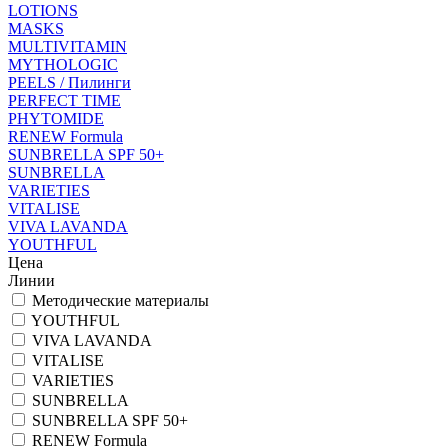
LOTIONS
MASKS
MULTIVITAMIN
MYTHOLOGIC
PEELS / Пилинги
PERFECT TIME
PHYTOMIDE
RENEW Formula
SUNBRELLA SPF 50+
SUNBRELLA
VARIETIES
VITALISE
VIVA LAVANDA
YOUTHFUL
Цена
Линии
Методические материалы
YOUTHFUL
VIVA LAVANDA
VITALISE
VARIETIES
SUNBRELLA
SUNBRELLA SPF 50+
RENEW Formula