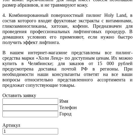
размер абразивов, и не травмируют кожу.
4. Комбинированный поверхностный пилинг Holy Land, в
состав которого входят фруктовые экстракты с витаминами,
гликозаминогликаны, хитозан, кофеин. Предназначен для
проведения профессиональных лифтинговых процедур. В
домашних условиях его применяют, если нужно быстро
получить эффект лифтинга.
В нашем интернет-магазине представлены все пилинг-
средства марки «Холи Ленд» по доступным ценам. Их можно
купить в Челябинске; для заказов от 15 000 рублей
предусмотрена доставка почтой РФ в регионы. При
необходимости наши консультанты ответят на все ваши
вопросы относительно представленного ассортимента и
предложат сопутствующие товары.
Оставить заявку
Имя
Телефон
Город
Артикул