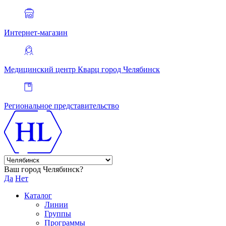
Интернет-магазин
Медицинский центр Кварц
город Челябинск
Региональное представительство
Ваш город Челябинск?
Да
Нет
Каталог
Линии
Группы
Программы