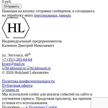
0 руб.
Нажимая на кнопку отправки сообщения, я соглашаюсь
на обработку моих
персональных данных
Индивидуальный предприниматель
Калинин Дмитрий Николаевич
А
ул. Энгельса, 49
+7 (351) 265-64-64
kvarz@mail.ru
© 2026 Holyland Laboratories
Политика конфиденциальности
Публичная оферта
Мы используем cookie для анализа событий на сайте и
улучшения сервиса. Продолжая просмотр, вы принимаете
условия его использования.
Подробнее —
в Политике Cookie
.