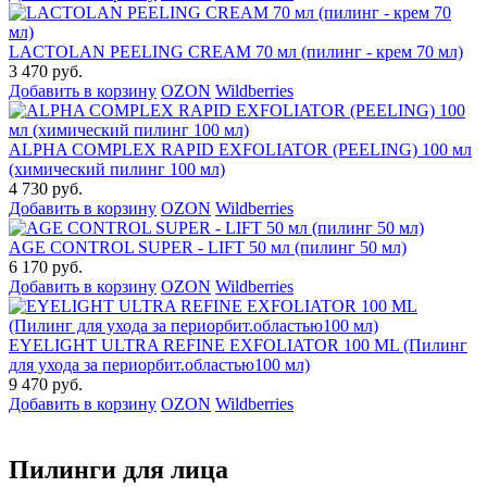
LACTOLAN PEELING CREAM 70 мл (пилинг - крем 70 мл)
3 470 руб.
Добавить в корзину
OZON
Wildberries
ALPHA COMPLEX RAPID EXFOLIATOR (PEELING) 100 мл
(химический пилинг 100 мл)
4 730 руб.
Добавить в корзину
OZON
Wildberries
AGE CONTROL SUPER - LIFT 50 мл (пилинг 50 мл)
6 170 руб.
Добавить в корзину
OZON
Wildberries
EYELIGHT ULTRA REFINE EXFOLIATOR 100 ML (Пилинг
для ухода за периорбит.областью100 мл)
9 470 руб.
Добавить в корзину
OZON
Wildberries
Пилинги для лица