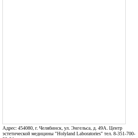
Адрес: 454080, г. Челябинск, ул. Энгельса, д. 49А. Центр
эстетической медицины "Holyland Laboratories" тел. 8-351-700-