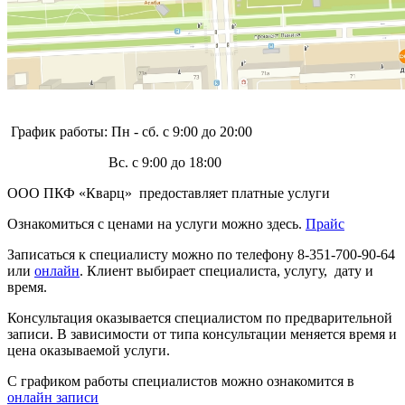
График работы: Пн - сб. с 9:00 до 20:00
Вс. с 9:00 до 18:00
ООО ПКФ «Кварц» предоставляет платные услуги
Ознакомиться с ценами на услуги можно здесь.
Прайс
Записаться к специалисту можно по телефону 8-351-700-90-64
или
онлайн
. Клиент выбирает специалиста, услугу, дату и
время.
Консультация оказывается специалистом по предварительной
записи. В зависимости от типа консультации меняется время и
цена оказываемой услуги.
С графиком работы специалистов можно ознакомится в
онлайн записи