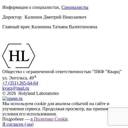
Информация о специалистах.
Специалисты
Директор: Калинин Дмитрий Николаевич
Главный врач: Калинина Татьяна Валентиновна
Общество с ограниченной ответственностью "ПКФ "Кварц"
А
ул. Энгельса, 49
+7 (351) 265-64-64
kvarz@mail.ru
© 2026 Holyland Laboratories
Мы используем cookie для анализа событий на сайте и
улучшения сервиса. Продолжая просмотр, вы принимаете
условия его использования.
Подробнее —
в Политике Cookie
.
Я согласен (-на)