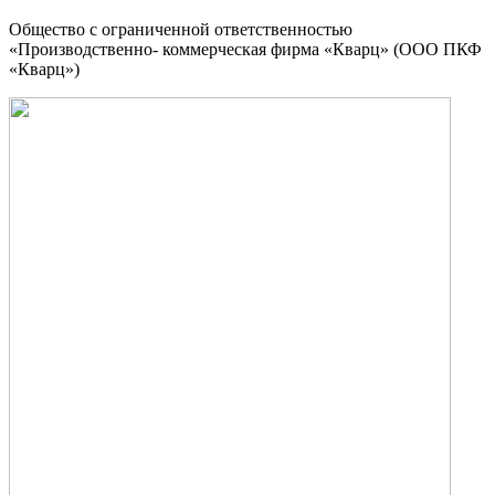
Общество с ограниченной ответственностью
«Производственно- коммерческая фирма «Кварц» (ООО ПКФ
«Кварц»)