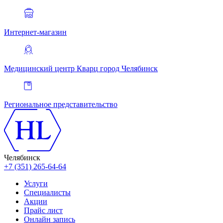
Интернет-магазин
Медицинский центр Кварц
город Челябинск
Региональное представительство
Челябинск
+7 (351) 265-64-64
Услуги
Специалисты
Акции
Прайс лист
Онлайн запись