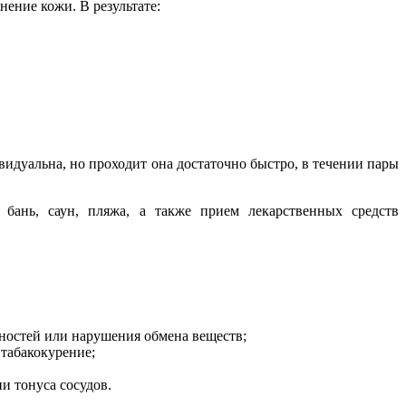
нение кожи. В результате:
идуальна, но проходит она достаточно быстро, в течении пары
 бань, саун, пляжа, а также прием лекарственных средств
ностей или нарушения обмена веществ;
табакокурение;
и тонуса сосудов.