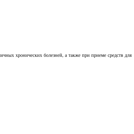
личных хронических болезней, а также при приеме средств для