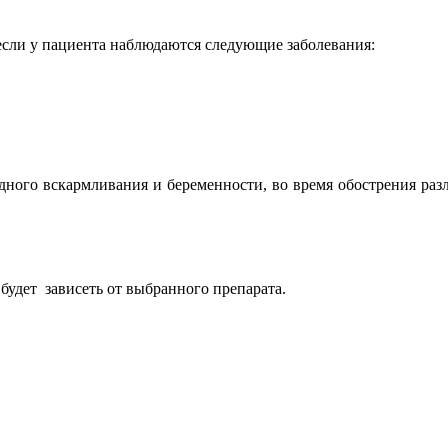
 если у пациента наблюдаются следующие заболевания:
дного вскармливания и беременности, во время обострения раз
будет зависеть от выбранного препарата.