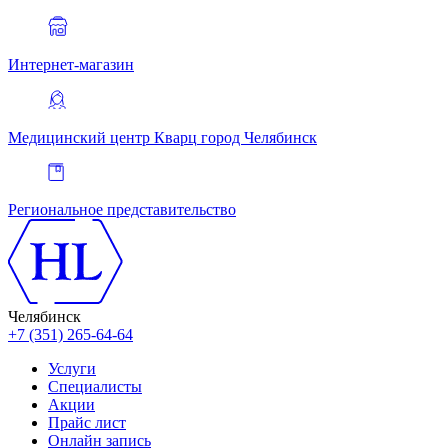
Интернет-магазин
Медицинский центр Кварц
город Челябинск
Региональное представительство
Челябинск
+7 (351) 265-64-64
Услуги
Специалисты
Акции
Прайс лист
Онлайн запись