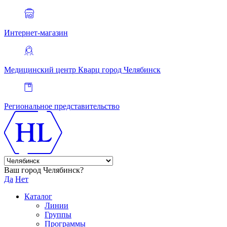
Интернет-магазин
Медицинский центр Кварц
город Челябинск
Региональное представительство
Ваш город Челябинск?
Да
Нет
Каталог
Линии
Группы
Программы