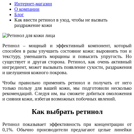
Интернет-магазин
О компании
Блог
Как ввести ретинол в уход, чтобы не вызвать
раздражение кожи
Ретинол – мощный и эффективный компонент, который
способен в разы улучшить состояние кожи: выровнять тон и
текстуру, уменьшить морщины и повысить упругость. Но
существует и другая сторона. Ретинол, как очень активный
ингредиент, может вызывать появление сухости, раздражения
и шелушения кожного покрова.
Чтобы правильно применять ретинол и получать от него
только пользу для вашей кожи, мы подготовили несколько
рекомендаций. Следуя им, вы сможете добиться омоложения
и сияния кожи, избегая возможных побочных явлений.
Как выбрать ретинол
Ретинол показывает эффективность при концентрации от
0,1%. Обычно производители предлагают целые линейки