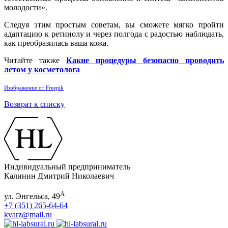
молодости».
Следуя этим простым советам, вы сможете мягко пройти
адаптацию к ретинолу и через полгода с радостью наблюдать,
как преобразилась ваша кожа.
Читайте также
Какие процедуры безопасно проводить
летом у косметолога
Изображение от Freepik
Возврат к списку
Индивидуальный предприниматель
Калинин Дмитрий Николаевич
А
ул. Энгельса, 49
+7 (351) 265-64-64
kvarz@mail.ru