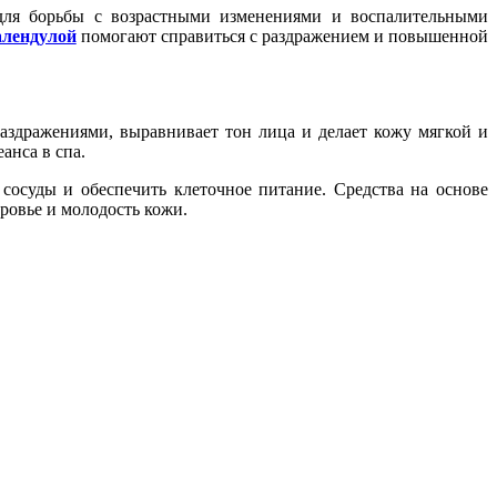
 для борьбы с возрастными изменениями и воспалительными
алендулой
помогают справиться с раздражением и повышенной
аздражениями, выравнивает тон лица и делает кожу мягкой и
анса в спа.
 сосуды и обеспечить клеточное питание. Средства на основе
ровье и молодость кожи.