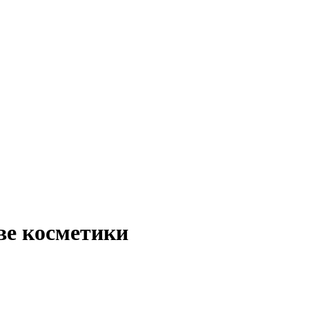
ве косметики