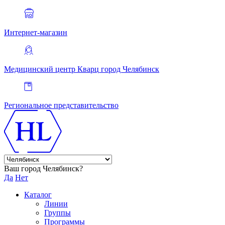
Интернет-магазин
Медицинский центр Кварц
город Челябинск
Региональное представительство
Ваш город Челябинск?
Да
Нет
Каталог
Линии
Группы
Программы