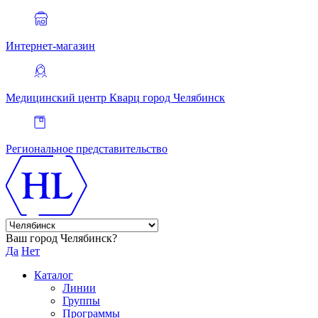
Интернет-магазин
Медицинский центр Кварц
город Челябинск
Региональное представительство
Ваш город Челябинск?
Да
Нет
Каталог
Линии
Группы
Программы