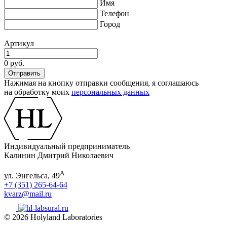
Имя
Телефон
Город
Артикул
0 руб.
Нажимая на кнопку отправки сообщения, я соглашаюсь
на обработку моих
персональных данных
Индивидуальный предприниматель
Калинин Дмитрий Николаевич
А
ул. Энгельса, 49
+7 (351) 265-64-64
kvarz@mail.ru
© 2026 Holyland Laboratories