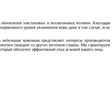
 обновления эластиновых и коллагеновых волокон. Благодаря
нормального уровня увлажнения кожи даже в том случае, если
 небольшая компания представляет интересы производителя
оваться граждане из других регионов страны. Мы гарантируем
который обеспечит эффективный уход за кожей вашего лица.