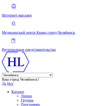
Интернет-магазин
Медицинский центр Кварц
город Челябинск
Региональное представительство
Ваш город Челябинск?
Да
Нет
Каталог
Линии
Группы
Программы