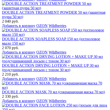
DOUBLE ACTION TREATMENT POWDER 50 мл (защитная
пудра 50 мл)
2 040 руб.
Добавить в корзину
OZON
Wildberries
DOUBLE ACTION SOAPLESS SOAP 150 мл (ихтиоловое
мыло 150 мл)
2 070 руб.
Добавить в корзину
OZON
Wildberries
DOUBLE ACTION DRYING LOTION + MAKE UP 30 мл
(подсушивающий лосьон с тоном 30 мл)
2 210 руб.
Добавить в корзину
OZON
Wildberries
DOUBLE ACTION MASK 70 мл (сокращающая маска 70 мл)
2 330 руб.
Добавить в корзину
OZON
Wildberries