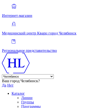
Интернет-магазин
Медицинский центр Кварц
город Челябинск
Региональное представительство
Ваш город Челябинск?
Да
Нет
Каталог
Линии
Группы
Программы