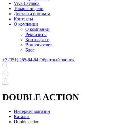
Viva Lavanda
Товары недели
Доставка и оплата
Контакты
О компании
О компании
Реквизиты
Контрафакт
Вопрос-ответ
Блог
+7 (351) 265-64-64
Обратный звонок
DOUBLE ACTION
Интернет-магазин
Каталог
Double action