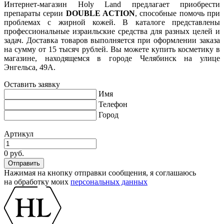
Интернет-магазин Holy Land предлагает приобрести
препараты серии
DOUBLE ACTION
, способные помочь при
проблемах с жирной кожей. В каталоге представлены
профессиональные израильские средства для разных целей и
задач. Доставка товаров выполняется при оформлении заказа
на сумму от 15 тысяч рублей. Вы можете купить косметику в
магазине, находящемся в городе Челябинск на улице
Энгельса, 49А.
Оставить заявку
Имя
Телефон
Город
Артикул
0 руб.
Нажимая на кнопку отправки сообщения, я соглашаюсь
на обработку моих
персональных данных