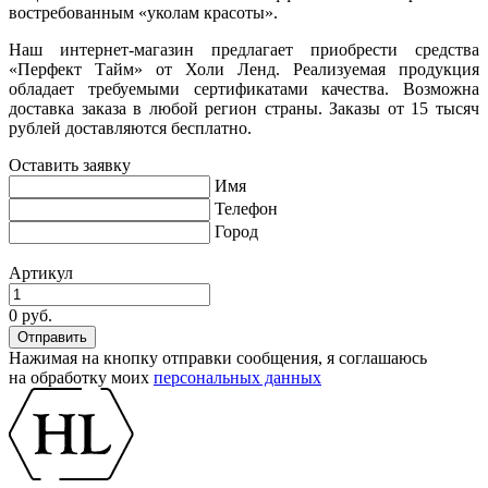
востребованным «уколам красоты».
Наш интернет-магазин предлагает приобрести средства
«Перфект Тайм» от Холи Ленд. Реализуемая продукция
обладает требуемыми сертификатами качества. Возможна
доставка заказа в любой регион страны. Заказы от 15 тысяч
рублей доставляются бесплатно.
Оставить заявку
Имя
Телефон
Город
Артикул
0 руб.
Нажимая на кнопку отправки сообщения, я соглашаюсь
на обработку моих
персональных данных