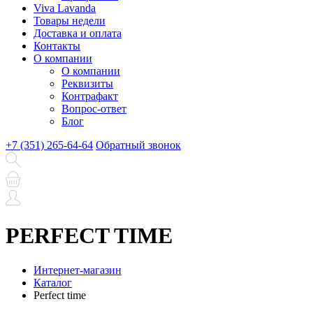
Viva Lavanda
Товары недели
Доставка и оплата
Контакты
О компании
О компании
Реквизиты
Контрафакт
Вопрос-ответ
Блог
+7 (351) 265-64-64
Обратный звонок
PERFECT TIME
Интернет-магазин
Каталог
Perfect time