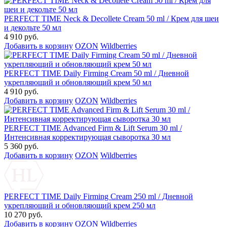
PERFECT TIME Neck & Decollete Cream 50 ml / Крем для шеи
и декольте 50 мл
4 910 руб.
Добавить в корзину
OZON
Wildberries
PERFECT TIME Daily Firming Cream 50 ml / Дневной
укрепляющий и обновляющий крем 50 мл
4 910 руб.
Добавить в корзину
OZON
Wildberries
PERFECT TIME Advanced Firm & Lift Serum 30 ml /
Интенсивная корректирующая сыворотка 30 мл
5 360 руб.
Добавить в корзину
OZON
Wildberries
PERFECT TIME Daily Firming Cream 250 ml / Дневной
укрепляющий и обновляющий крем 250 мл
10 270 руб.
Добавить в корзину
OZON
Wildberries