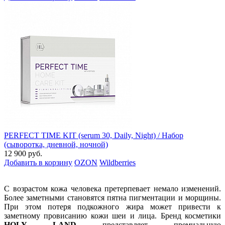
PERFECT TIME KIT (serum 30, Daily, Night) / Набор
(сыворотка, дневной, ночной)
12 900 руб.
Добавить в корзину
OZON
Wildberries
С возрастом кожа человека претерпевает немало изменений.
Более заметными становятся пятна пигментации и морщины.
При этом потеря подкожного жира может привести к
заметному провисанию кожи шеи и лица. Бренд косметики
HOLY LAND
представляет премиальную