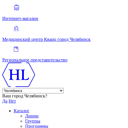
Интернет-магазин
Медицинский центр Кварц
город Челябинск
Региональное представительство
Ваш город Челябинск?
Да
Нет
Каталог
Линии
Группы
Программы