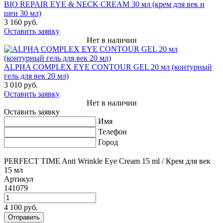
BIO REPAIR EYE & NECK CREAM 30 мл (крем для век и
шеи 30 мл)
3 160 руб.
Оставить заявку
Нет в наличии
ALPHA COMPLEX EYE CONTOUR GEL 20 мл (контурный
гель для век 20 мл)
3 010 руб.
Оставить заявку
Нет в наличии
Оставить заявку
Имя
Телефон
Город
PERFECT TIME Anti Wrinkle Eye Cream 15 ml / Крем для век
15 мл
Артикул
141079
4 100 руб.