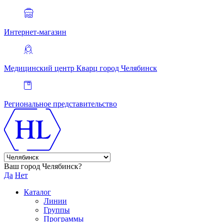
Интернет-магазин
Медицинский центр Кварц
город Челябинск
Региональное представительство
Ваш город Челябинск?
Да
Нет
Каталог
Линии
Группы
Программы