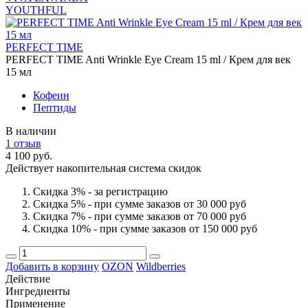
YOUTHFUL
PERFECT TIME
PERFECT TIME Anti Wrinkle Eye Cream 15 ml / Крем для век
15 мл
Кофеин
Пептиды
В наличии
1 отзыв
4 100 руб.
Действует накопительная система скидок
Скидка 3% - за регистрацию
Скидка 5% - при сумме заказов от 30 000 руб
Скидка 7% - при сумме заказов от 70 000 руб
Скидка 10% - при сумме заказов от 150 000 руб
Добавить в корзину
OZON
Wildberries
Действие
Ингредиенты
Применение