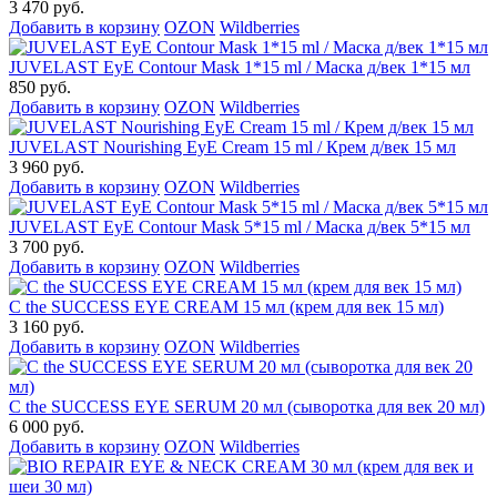
3 470 руб.
Добавить в корзину
OZON
Wildberries
JUVELAST EyE Contour Mask 1*15 ml / Маска д/век 1*15 мл
850 руб.
Добавить в корзину
OZON
Wildberries
JUVELAST Nourishing EyE Cream 15 ml / Крем д/век 15 мл
3 960 руб.
Добавить в корзину
OZON
Wildberries
JUVELAST EyE Contour Mask 5*15 ml / Маска д/век 5*15 мл
3 700 руб.
Добавить в корзину
OZON
Wildberries
C the SUCCESS EYE CREAM 15 мл (крем для век 15 мл)
3 160 руб.
Добавить в корзину
OZON
Wildberries
C the SUCCESS EYE SERUM 20 мл (сыворотка для век 20 мл)
6 000 руб.
Добавить в корзину
OZON
Wildberries