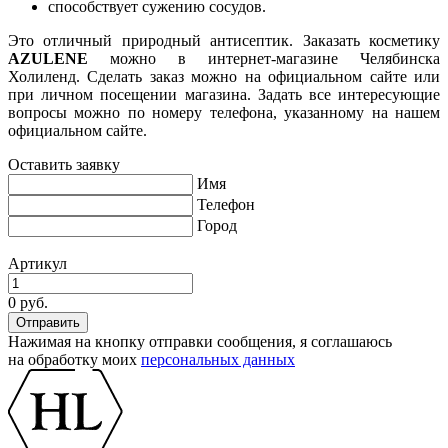
способствует сужению сосудов.
Это отличный природный антисептик. Заказать косметику
AZULENE
можно в интернет-магазине Челябинска
Холиленд. Сделать заказ можно на официальном сайте или
при личном посещении магазина. Задать все интересующие
вопросы можно по номеру телефона, указанному на нашем
официальном сайте.
Оставить заявку
Имя
Телефон
Город
Артикул
0 руб.
Нажимая на кнопку отправки сообщения, я соглашаюсь
на обработку моих
персональных данных