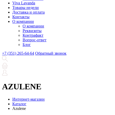
Viva Lavanda
Товары недели
Доставка и оплата
Контакты
О компании
О компании
Реквизиты
Контрафакт
Вопрос-ответ
Блог
+7 (351) 265-64-64
Обратный звонок
AZULENE
Интернет-магазин
Каталог
Azulene