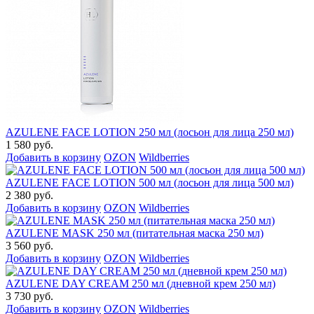
AZULENE FACE LOTION 250 мл (лосьон для лица 250 мл)
1 580 руб.
Добавить в корзину
OZON
Wildberries
AZULENE FACE LOTION 500 мл (лосьон для лица 500 мл)
2 380 руб.
Добавить в корзину
OZON
Wildberries
AZULENE MASK 250 мл (питательная маска 250 мл)
3 560 руб.
Добавить в корзину
OZON
Wildberries
AZULENE DAY CREAM 250 мл (дневной крем 250 мл)
3 730 руб.
Добавить в корзину
OZON
Wildberries