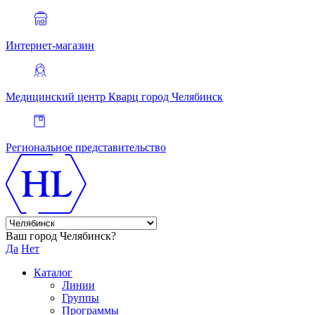
Интернет-магазин
Медицинский центр Кварц
город Челябинск
Региональное представительство
Ваш город Челябинск?
Да
Нет
Каталог
Линии
Группы
Программы