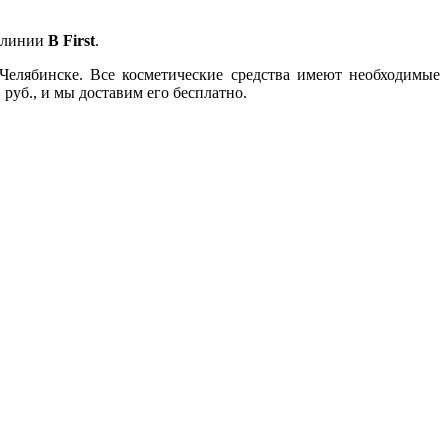
в линии
B First
.
Челябинске. Все косметические средства имеют необходимые
руб., и мы доставим его бесплатно.