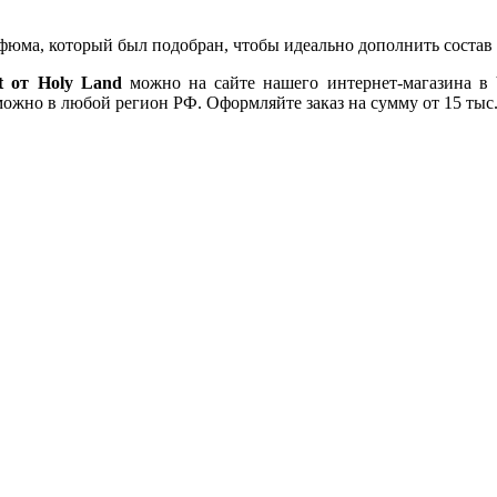
фюма, который был подобран, чтобы идеально дополнить соста
t от Holy Land
можно на сайте нашего интернет-магазина в 
ожно в любой регион РФ. Оформляйте заказ на сумму от 15 тыс. 