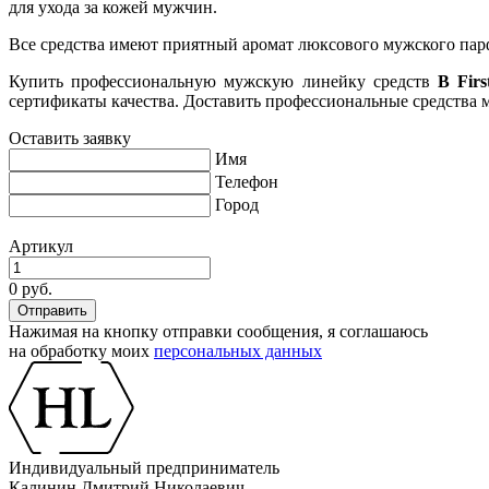
для ухода за кожей мужчин.
Все средства имеют приятный аромат люксового мужского пар
Купить профессиональную мужскую линейку средств
B Firs
сертификаты качества. Доставить профессиональные средства м
Оставить заявку
Имя
Телефон
Город
Артикул
0 руб.
Нажимая на кнопку отправки сообщения, я соглашаюсь
на обработку моих
персональных данных
Индивидуальный предприниматель
Калинин Дмитрий Николаевич