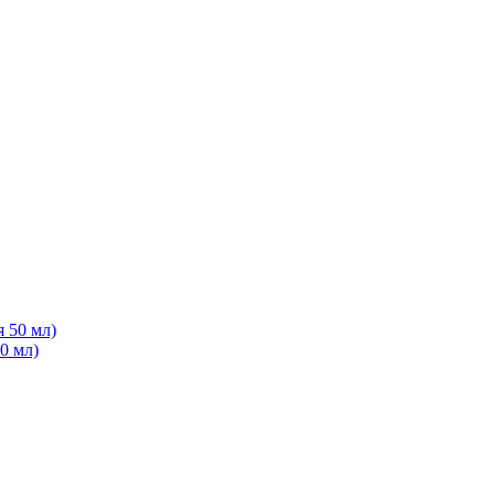
0 мл)