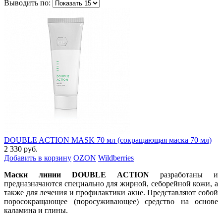
Выводить по:
DOUBLE ACTION MASK 70 мл (сокращающая маска 70 мл)
2 330 руб.
Добавить в корзину
OZON
Wildberries
Маски линии DOUBLE ACTION
разработаны и
предназначаются специально для жирной, себорейной кожи, а
также для лечения и профилактики акне. Представляют собой
поросокращающее (поросуживающее) средство на основе
каламина и глины.