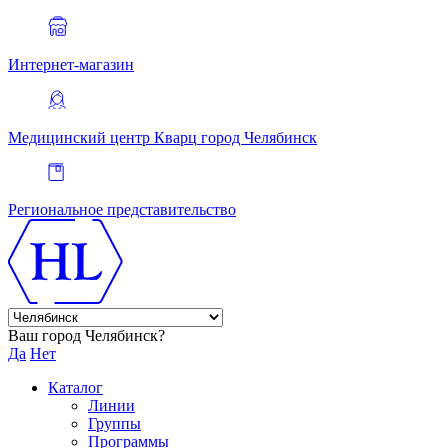
Интернет-магазин
Медицинский центр Кварц
город Челябинск
Региональное представительство
Ваш город Челябинск?
Да
Нет
Каталог
Линии
Группы
Программы