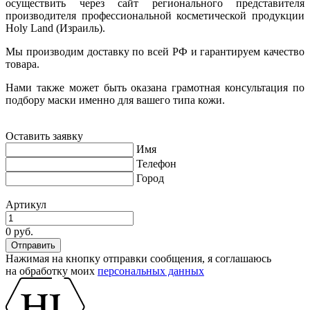
осуществить через сайт регионального представителя
производителя профессиональной косметической продукции
Holy Land (Израиль).
Мы производим доставку по всей РФ и гарантируем качество
товара.
Нами также может быть оказана грамотная консультация по
подбору маски именно для вашего типа кожи.
Оставить заявку
Имя
Телефон
Город
Артикул
0 руб.
Нажимая на кнопку отправки сообщения, я соглашаюсь
на обработку моих
персональных данных