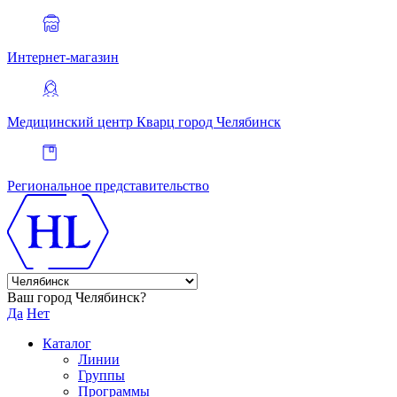
Интернет-магазин
Медицинский центр Кварц
город Челябинск
Региональное представительство
Ваш город Челябинск?
Да
Нет
Каталог
Линии
Группы
Программы