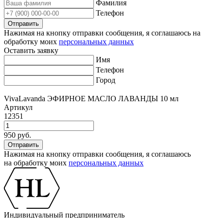
Фамилия
Телефон
Нажимая на кнопку отправки сообщения, я соглашаюсь на
обработку моих
персональных данных
Оставить заявку
Имя
Телефон
Город
VivaLavanda ЭФИРНОЕ МАСЛО ЛАВАНДЫ 10 мл
Артикул
12351
950 руб.
Нажимая на кнопку отправки сообщения, я соглашаюсь
на обработку моих
персональных данных
Индивидуальный предприниматель