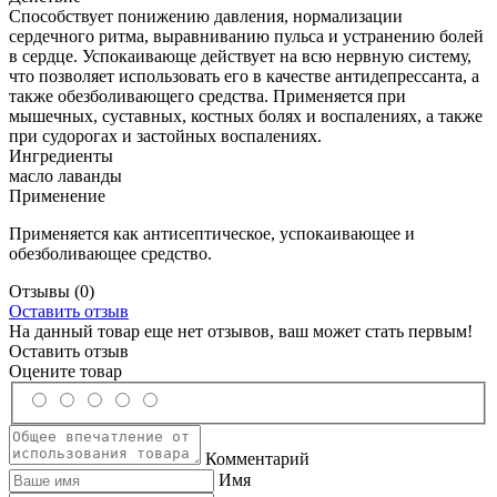
Способствует понижению давления, нормализации
сердечного ритма, выравниванию пульса и устранению болей
в сердце. Успокаивающе действует на всю нервную систему,
что позволяет использовать его в качестве антидепрессанта, а
также обезболивающего средства. Применяется при
мышечных, суставных, костных болях и воспалениях, а также
при судорогах и застойных воспалениях.
Ингредиенты
масло лаванды
Применение
Применяется как антисептическое, успокаивающее и
обезболивающее средство.
Отзывы
(0)
Оставить отзыв
На данный товар еще нет отзывов, ваш может стать первым!
Оставить отзыв
Оцените товар
Комментарий
Имя