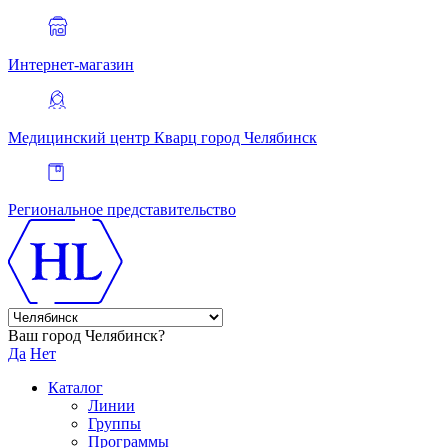
Интернет-магазин
Медицинский центр Кварц
город Челябинск
Региональное представительство
Ваш город Челябинск?
Да
Нет
Каталог
Линии
Группы
Программы