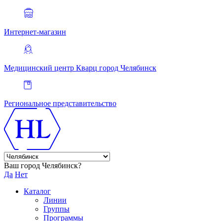
Интернет-магазин
Медицинский центр Кварц
город Челябинск
Региональное представительство
Ваш город Челябинск?
Да
Нет
Каталог
Линии
Группы
Программы