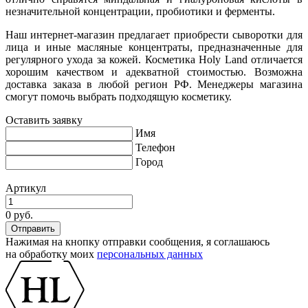
незначительной концентрации, пробиотики и ферменты.
Наш интернет-магазин предлагает приобрести сыворотки для
лица и иные масляные концентраты, предназначенные для
регулярного ухода за кожей. Косметика Holy Land отличается
хорошим качеством и адекватной стоимостью. Возможна
доставка заказа в любой регион РФ. Менеджеры магазина
смогут помочь выбрать подходящую косметику.
Оставить заявку
Имя
Телефон
Город
Артикул
0 руб.
Нажимая на кнопку отправки сообщения, я соглашаюсь
на обработку моих
персональных данных