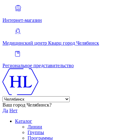
Интернет-магазин
Медицинский центр Кварц
город Челябинск
Региональное представительство
Ваш город Челябинск?
Да
Нет
Каталог
Линии
Группы
Программы