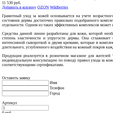
11 530 руб.
Добавить в корзину
OZON
Wildberries
Грамотный уход за кожей основывается на учете возрастног
состояния дермы достаточно правильно подобранного компле
отдельности. Одним из таких эффективных комплексов может 
Средства данной линии разработаны для кожи, которой нео
степень эластичности и упругости дермы. Она сглаживает 
интенсивной сывороткой и двумя кремами, которые в компле
длительного, углубленного воздействия на кожный покров каж
Продукция реализуется в розничном магазине для жителей 
индивидуальную консультацию по поводу правил ухода за кож
соответствующими сертификатами.
Оставить заявку
Имя
Телефон
Город
Артикул
0 руб.