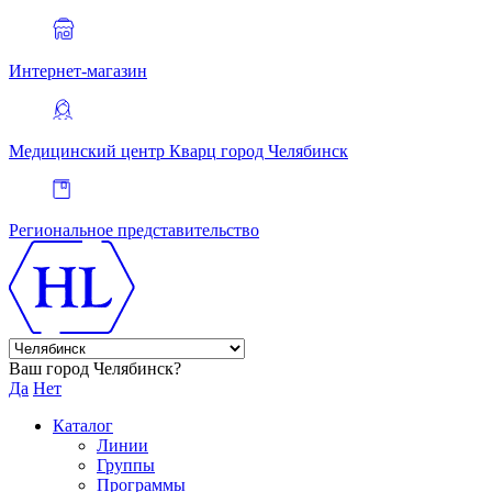
Интернет-магазин
Медицинский центр Кварц
город Челябинск
Региональное представительство
Ваш город Челябинск?
Да
Нет
Каталог
Линии
Группы
Программы