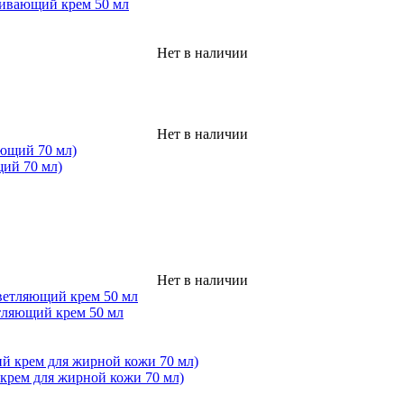
ливающий крем 50 мл
Нет в наличии
Нет в наличии
щий 70 мл)
Нет в наличии
тляющий крем 50 мл
рем для жирной кожи 70 мл)