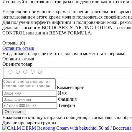
Используйте постоянно - три раза в неделю или как интенсивное
Ежедневное применение крема в течение длительного време
использованием этого крема можно пользоваться спокойн
Для получения эффекта лифтинга и полированной кожи, реком
декольте лосьоном
BOLDCARE STARTING LOTION, в осталь
CONTROL или линии RENEW FORMULA.
Отзывы
(0)
Оставить отзыв
На данный товар еще нет отзывов, ваш может стать первым!
Оставить отзыв
Оцените товар
Комментарий
Имя
Фамилия
Телефон
Нажимая на кнопку отправки сообщения, я соглашаюсь на обр
Другие препараты группы