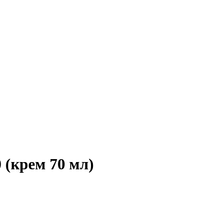
крем 70 мл)