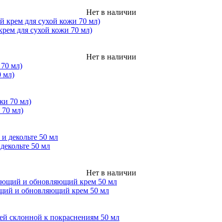
Нет в наличии
ем для сухой кожи 70 мл)
Нет в наличии
0 мл)
 70 мл)
декольте 50 мл
Нет в наличии
ющий и обновляющий крем 50 мл