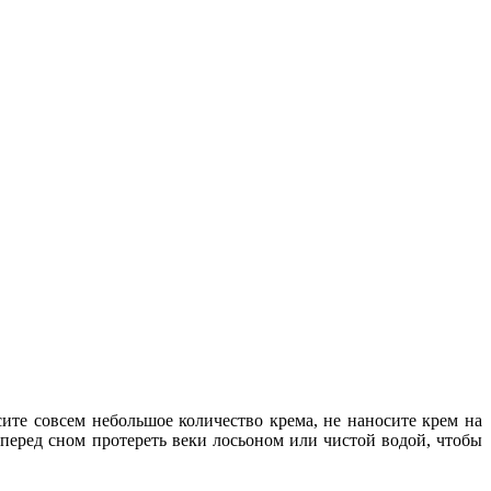
ите совсем небольшое количество крема, не наносите крем на
 перед сном протереть веки лосьоном или чистой водой, чтобы