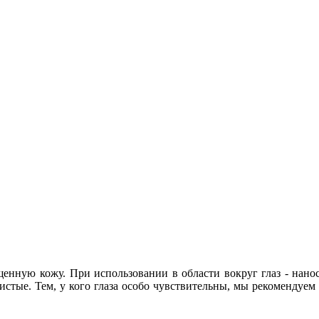
енную кожу. При использовании в области вокруг глаз - нанос
истые. Тем, у кого глаза особо чувствительны, мы рекомендуем