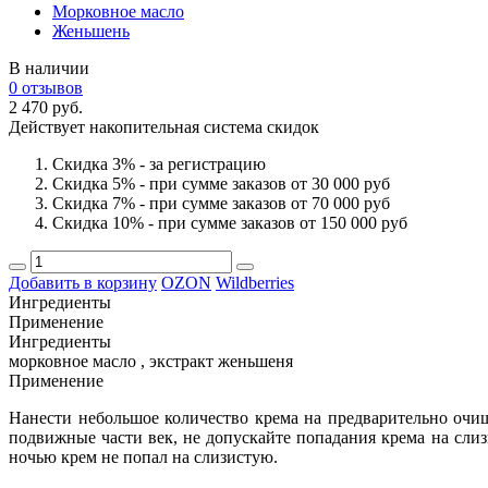
Морковное масло
Женьшень
В наличии
0 отзывов
2 470 руб.
Действует накопительная система скидок
Скидка 3% - за регистрацию
Скидка 5% - при сумме заказов от 30 000 руб
Скидка 7% - при сумме заказов от 70 000 руб
Скидка 10% - при сумме заказов от 150 000 руб
Добавить в корзину
OZON
Wildberries
Ингредиенты
Применение
Ингредиенты
морковное масло , экстракт женьшеня
Применение
Нанести небольшое количество крема на предварительно очищ
подвижные части век, не допускайте попадания крема на слиз
ночью крем не попал на слизистую.