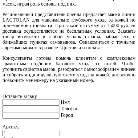
масок, играя роль основы под них.
Региональный представитель бренда предлагает маски линии
LACTOLAN для максимально глубокого ухода за кожей по
приемлемой стоимости. При заказе на сумму от 15000 рублей
доставка осуществляется на бесплатных условиях. Заказать
товар возможно в любой уголок страны, забрав его в
ближайших пунктах самовывоза. Ознакомиться с точными
адресами можно в разделе «Доставка и оплата».
Консультанты готовы помочь клиентам с комплексным
грамотным подбором базового ухода за кожей. Чтобы
уточнить свойства масок, разобраться с многообразием линеек
и собрать индивидуальную схему ухода за кожей, достаточно
позвонить менеджеру на указанный номер.
Оставить заявку
Имя
Телефон
Город
Артикул