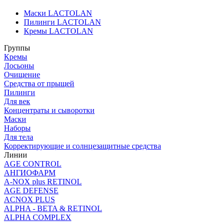
Маски LACTOLAN
Пилинги LACTOLAN
Кремы LACTOLAN
Группы
Кремы
Лосьоны
Очищение
Средства от прыщей
Пилинги
Для век
Концентраты и сыворотки
Маски
Наборы
Для тела
Корректирующие и солнцезащитные средства
Линии
AGE CONTROL
АНГИОФАРМ
A-NOX plus RETINOL
AGE DEFENSE
ACNOX PLUS
ALPHA - BETA & RETINOL
ALPHA COMPLEX