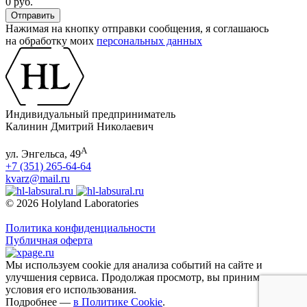
0 руб.
Нажимая на кнопку отправки сообщения, я соглашаюсь
на обработку моих
персональных данных
Индивидуальный предприниматель
Калинин Дмитрий Николаевич
А
ул. Энгельса, 49
+7 (351) 265-64-64
kvarz@mail.ru
© 2026 Holyland Laboratories
Политика конфиденциальности
Публичная оферта
Мы используем cookie для анализа событий на сайте и
улучшения сервиса. Продолжая просмотр, вы принимаете
условия его использования.
Подробнее —
в Политике Cookie
.