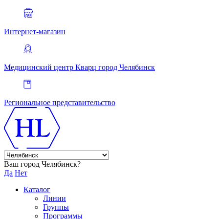
Интернет-магазин
Медицинский центр Кварц
город Челябинск
Региональное представительство
Ваш город Челябинск?
Да
Нет
Каталог
Линии
Группы
Программы