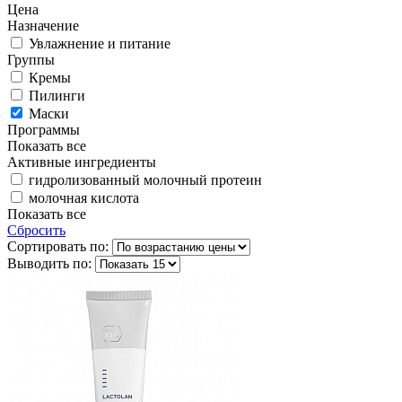
Цена
Назначение
Увлажнение и питание
Группы
Кремы
Пилинги
Маски
Программы
Показать все
Активные ингредиенты
гидролизованный молочный протеин
молочная кислота
Показать все
Сбросить
Сортировать по:
Выводить по: