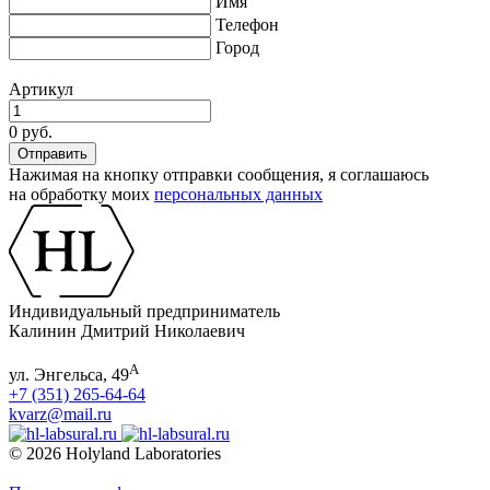
Имя
Телефон
Город
Артикул
0 руб.
Нажимая на кнопку отправки сообщения, я соглашаюсь
на обработку моих
персональных данных
Индивидуальный предприниматель
Калинин Дмитрий Николаевич
А
ул. Энгельса, 49
+7 (351) 265-64-64
kvarz@mail.ru
© 2026 Holyland Laboratories