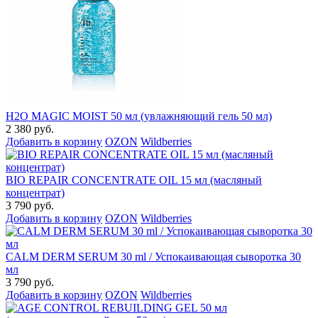
H2O MAGIC MOIST 50 мл (увлажняющий гель 50 мл)
2 380 руб.
Добавить в корзину
OZON
Wildberries
BIO REPAIR CONCENTRATE OIL 15 мл (масляный
концентрат)
3 790 руб.
Добавить в корзину
OZON
Wildberries
CALM DERM SERUM 30 ml / Успокаивающая сыворотка 30
мл
3 790 руб.
Добавить в корзину
OZON
Wildberries