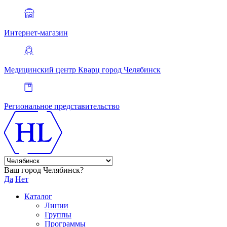
Интернет-магазин
Медицинский центр Кварц
город Челябинск
Региональное представительство
Ваш город Челябинск?
Да
Нет
Каталог
Линии
Группы
Программы