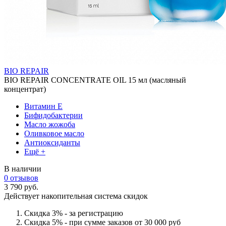
BIO REPAIR
BIO REPAIR CONCENTRATE OIL 15 мл (масляный
концентрат)
Витамин Е
Бифидобактерии
Масло жожоба
Оливковое масло
Антиоксиданты
Ещё +
В наличии
0 отзывов
3 790 руб.
Действует накопительная система скидок
Скидка 3% - за регистрацию
Скидка 5% - при сумме заказов от 30 000 руб