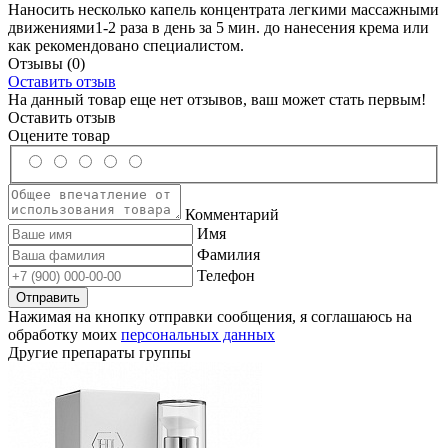
Наносить несколько капель концентрата легкими массажными
движениями1-2 раза в день за 5 мин. до нанесения крема или
как рекомендовано специалистом.
Отзывы
(0)
Оставить отзыв
На данный товар еще нет отзывов, ваш может стать первым!
Оставить отзыв
Оцените товар
Комментарий
Имя
Фамилия
Телефон
Нажимая на кнопку отправки сообщения, я соглашаюсь на
обработку моих
персональных данных
Другие препараты группы