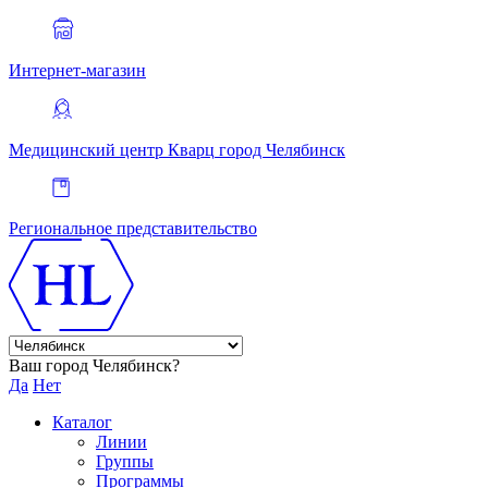
Интернет-магазин
Медицинский центр Кварц
город Челябинск
Региональное представительство
Ваш город Челябинск?
Да
Нет
Каталог
Линии
Группы
Программы