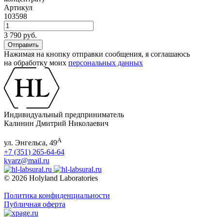
Артикул
103598
3 790 руб.
Нажимая на кнопку отправки сообщения, я соглашаюсь
на обработку моих
персональных данных
Индивидуальный предприниматель
Калинин Дмитрий Николаевич
А
ул. Энгельса, 49
+7 (351) 265-64-64
kvarz@mail.ru
© 2026 Holyland Laboratories
Политика конфиденциальности
Публичная оферта