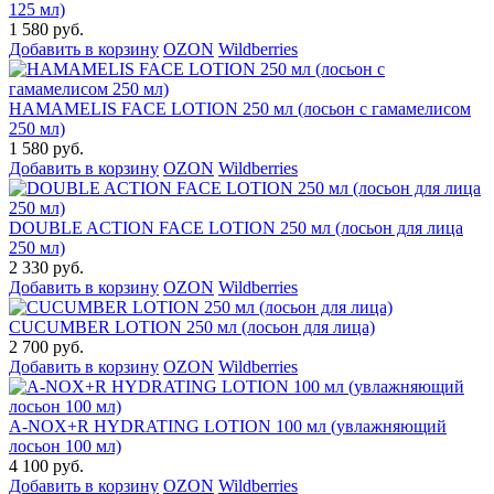
125 мл)
1 580 руб.
Добавить в корзину
OZON
Wildberries
HAMAMELIS FACE LOTION 250 мл (лосьон с гамамелисом
250 мл)
1 580 руб.
Добавить в корзину
OZON
Wildberries
DOUBLE ACTION FACE LOTION 250 мл (лосьон для лица
250 мл)
2 330 руб.
Добавить в корзину
OZON
Wildberries
CUCUMBER LOTION 250 мл (лосьон для лица)
2 700 руб.
Добавить в корзину
OZON
Wildberries
A-NOX+R HYDRATING LOTION 100 мл (увлажняющий
лосьон 100 мл)
4 100 руб.
Добавить в корзину
OZON
Wildberries