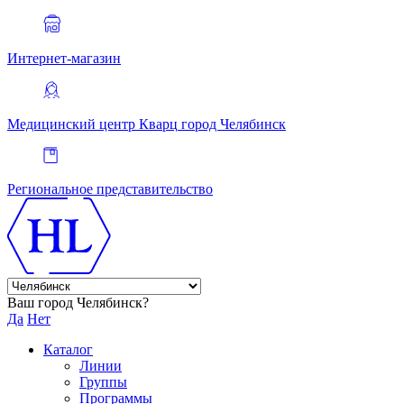
Интернет-магазин
Медицинский центр Кварц
город Челябинск
Региональное представительство
Ваш город Челябинск?
Да
Нет
Каталог
Линии
Группы
Программы