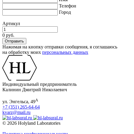
Телефон
Город
Артикул
0 руб.
Нажимая на кнопку отправки сообщения, я соглашаюсь
на обработку моих
персональных данных
Индивидуальный предприниматель
Калинин Дмитрий Николаевич
А
ул. Энгельса, 49
+7 (351) 265-64-64
kvarz@mail.ru
© 2026 Holyland Laboratories
Политика конфиденциальности