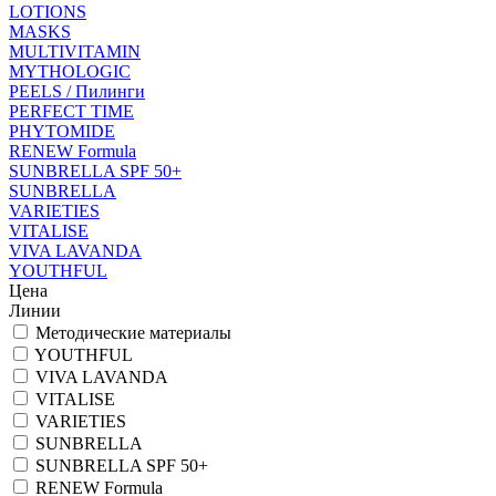
LOTIONS
MASKS
MULTIVITAMIN
MYTHOLOGIC
PEELS / Пилинги
PERFECT TIME
PHYTOMIDE
RENEW Formula
SUNBRELLA SPF 50+
SUNBRELLA
VARIETIES
VITALISE
VIVA LAVANDA
YOUTHFUL
Цена
Линии
Методические материалы
YOUTHFUL
VIVA LAVANDA
VITALISE
VARIETIES
SUNBRELLA
SUNBRELLA SPF 50+
RENEW Formula