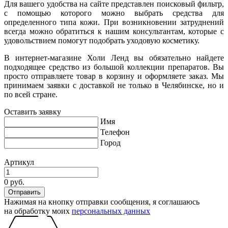
Для вашего удобства на сайте представлен поисковый фильтр,
с помощью которого можно выбрать средства для
определенного типа кожи. При возникновении затруднений
всегда можно обратиться к нашим консультантам, которые с
удовольствием помогут подобрать уходовую косметику.
В интернет-магазине Холи Ленд вы обязательно найдете
подходящее средство из большой коллекции препаратов. Вы
просто отправляете товар в корзину и оформляете заказ. Мы
принимаем заявки с доставкой не только в Челябинске, но и
по всей стране.
Оставить заявку
Имя
Телефон
Город
Артикул
0 руб.
Нажимая на кнопку отправки сообщения, я соглашаюсь
на обработку моих
персональных данных