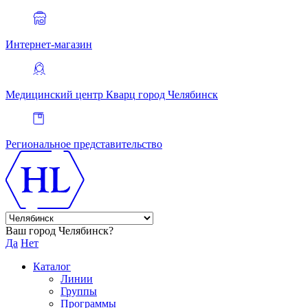
Интернет-магазин
Медицинский центр Кварц
город Челябинск
Региональное представительство
Ваш город Челябинск?
Да
Нет
Каталог
Линии
Группы
Программы