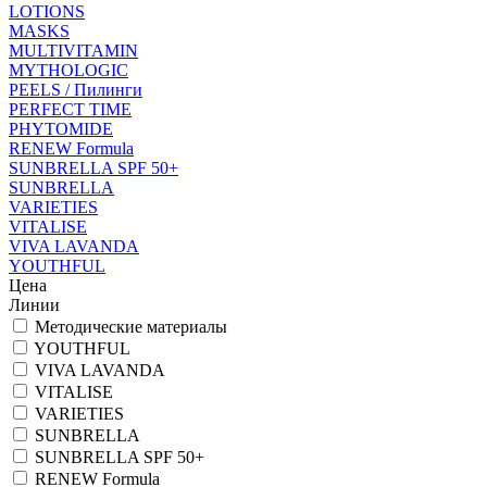
LOTIONS
MASKS
MULTIVITAMIN
MYTHOLOGIC
PEELS / Пилинги
PERFECT TIME
PHYTOMIDE
RENEW Formula
SUNBRELLA SPF 50+
SUNBRELLA
VARIETIES
VITALISE
VIVA LAVANDA
YOUTHFUL
Цена
Линии
Методические материалы
YOUTHFUL
VIVA LAVANDA
VITALISE
VARIETIES
SUNBRELLA
SUNBRELLA SPF 50+
RENEW Formula