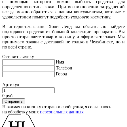
с помощью которого можно выбрать средства для
определенного типа кожи. При возникновении затруднений
всегда можно обратиться к нашим консультантам, которые с
удовольствием помогут подобрать уходовую косметику.
В интернет-магазине Холи Ленд вы обязательно найдете
подходящее средство из большой коллекции препаратов. Вы
просто отправляете товар в корзину и оформляете заказ. Мы
принимаем заявки с доставкой не только в Челябинске, но и
по всей стране.
Оставить заявку
Имя
Телефон
Город
Артикул
0 руб.
Нажимая на кнопку отправки сообщения, я соглашаюсь
на обработку моих
персональных данных