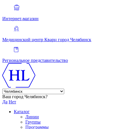
Интернет-магазин
Медицинский центр Кварц
город Челябинск
Региональное представительство
Ваш город Челябинск?
Да
Нет
Каталог
Линии
Группы
Программы