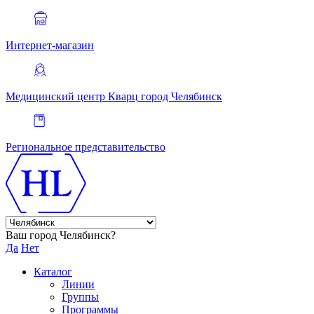
Интернет-магазин
Медицинский центр Кварц
город Челябинск
Региональное представительство
Ваш город Челябинск?
Да
Нет
Каталог
Линии
Группы
Программы