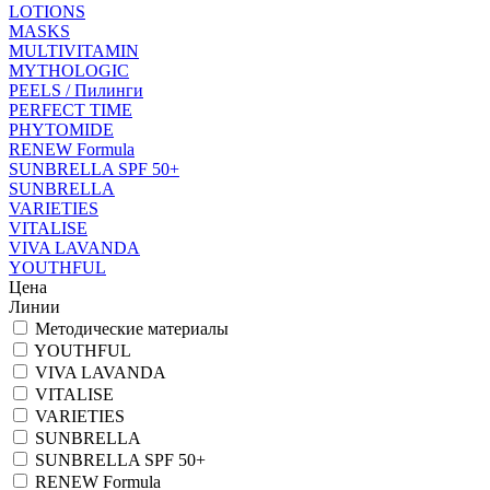
LOTIONS
MASKS
MULTIVITAMIN
MYTHOLOGIC
PEELS / Пилинги
PERFECT TIME
PHYTOMIDE
RENEW Formula
SUNBRELLA SPF 50+
SUNBRELLA
VARIETIES
VITALISE
VIVA LAVANDA
YOUTHFUL
Цена
Линии
Методические материалы
YOUTHFUL
VIVA LAVANDA
VITALISE
VARIETIES
SUNBRELLA
SUNBRELLA SPF 50+
RENEW Formula