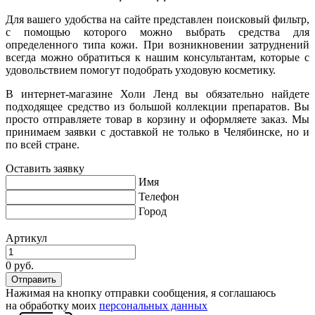
Для вашего удобства на сайте представлен поисковый фильтр,
с помощью которого можно выбрать средства для
определенного типа кожи. При возникновении затруднений
всегда можно обратиться к нашим консультантам, которые с
удовольствием помогут подобрать уходовую косметику.
В интернет-магазине Холи Ленд вы обязательно найдете
подходящее средство из большой коллекции препаратов. Вы
просто отправляете товар в корзину и оформляете заказ. Мы
принимаем заявки с доставкой не только в Челябинске, но и
по всей стране.
Оставить заявку
Имя
Телефон
Город
Артикул
0 руб.
Нажимая на кнопку отправки сообщения, я соглашаюсь
на обработку моих
персональных данных