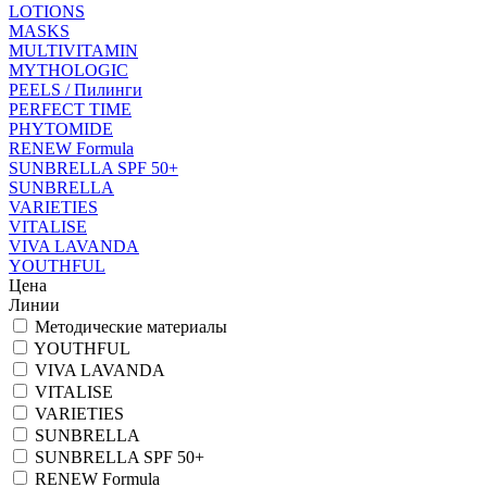
LOTIONS
MASKS
MULTIVITAMIN
MYTHOLOGIC
PEELS / Пилинги
PERFECT TIME
PHYTOMIDE
RENEW Formula
SUNBRELLA SPF 50+
SUNBRELLA
VARIETIES
VITALISE
VIVA LAVANDA
YOUTHFUL
Цена
Линии
Методические материалы
YOUTHFUL
VIVA LAVANDA
VITALISE
VARIETIES
SUNBRELLA
SUNBRELLA SPF 50+
RENEW Formula