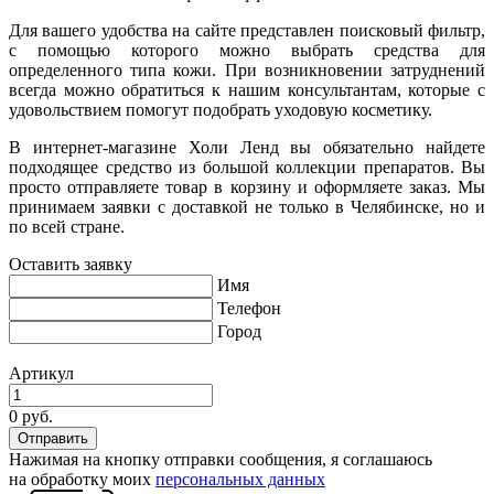
Для вашего удобства на сайте представлен поисковый фильтр,
с помощью которого можно выбрать средства для
определенного типа кожи. При возникновении затруднений
всегда можно обратиться к нашим консультантам, которые с
удовольствием помогут подобрать уходовую косметику.
В интернет-магазине Холи Ленд вы обязательно найдете
подходящее средство из большой коллекции препаратов. Вы
просто отправляете товар в корзину и оформляете заказ. Мы
принимаем заявки с доставкой не только в Челябинске, но и
по всей стране.
Оставить заявку
Имя
Телефон
Город
Артикул
0 руб.
Нажимая на кнопку отправки сообщения, я соглашаюсь
на обработку моих
персональных данных