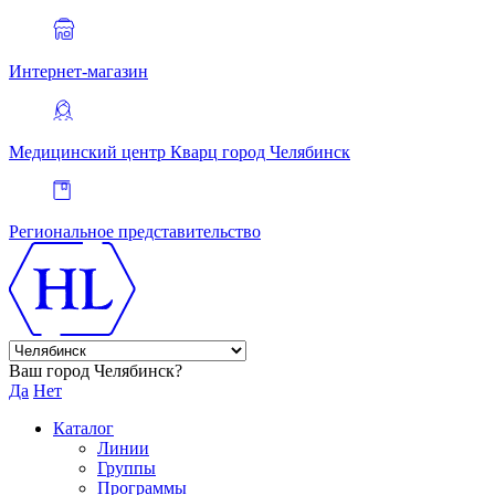
Интернет-магазин
Медицинский центр Кварц
город Челябинск
Региональное представительство
Ваш город Челябинск?
Да
Нет
Каталог
Линии
Группы
Программы