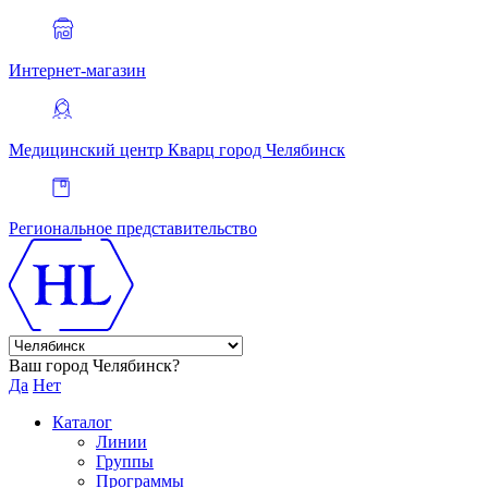
Интернет-магазин
Медицинский центр Кварц
город Челябинск
Региональное представительство
Ваш город Челябинск?
Да
Нет
Каталог
Линии
Группы
Программы